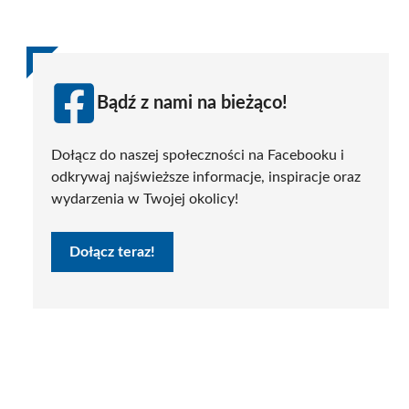
Bądź z nami na bieżąco!
Dołącz do naszej społeczności na Facebooku i
odkrywaj najświeższe informacje, inspiracje oraz
wydarzenia w Twojej okolicy!
Dołącz teraz!