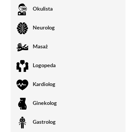
Okulista
Neurolog
Masaż
Logopeda
Kardiolog
Ginekolog
Gastrolog