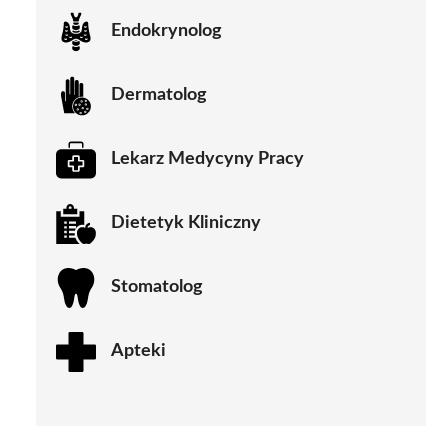
Endokrynolog
Dermatolog
Lekarz Medycyny Pracy
Dietetyk Kliniczny
Stomatolog
Apteki