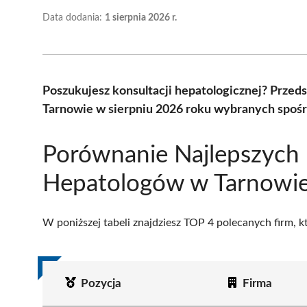
Data dodania:
1 sierpnia 2026 r.
Poszukujesz konsultacji hepatologicznej? Prze
Tarnowie w sierpniu 2026 roku wybranych spośró
Porównanie Najlepszych
Hepatologów w Tarnowi
W poniższej tabeli znajdziesz TOP 4 polecanych firm, 
Pozycja
Firma