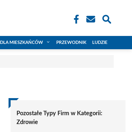
DLA MIESZKAŃCÓW
PRZEWODNIK
LUDZIE
Pozostałe Typy Firm w Kategorii:
Zdrowie