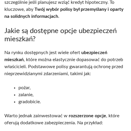
szczególnie jeśli planujesz wziąć kredyt hipoteczny. To
kluczowe, aby
Twój wybór polisy był przemyślany i oparty
na solidnych informacjach
.
Jakie są dostępne opcje ubezpieczeń
mieszkań?
Na rynku dostępnych jest wiele ofert
ubezpieczeń
mieszkań
, które można elastycznie dopasować do potrzeb
właścicieli. Podstawowe polisy gwarantują ochronę przed
nieprzewidzianymi zdarzeniami, takimi jak:
pożar,
zalanie,
gradobicie.
Warto jednak zainwestować w
rozszerzone opcje
, które
oferują dodatkowe zabezpieczenia. Na przykład: