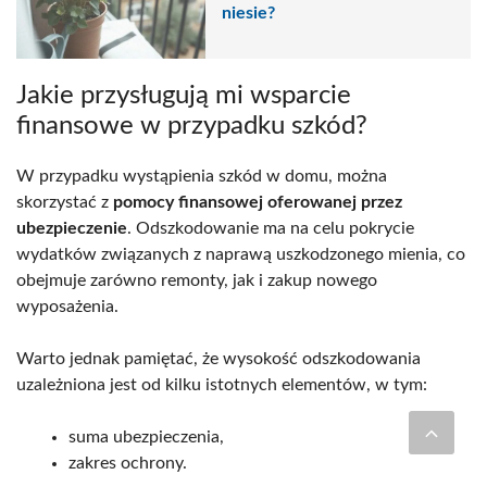
niesie?
Jakie przysługują mi wsparcie
finansowe w przypadku szkód?
W przypadku wystąpienia szkód w domu, można
skorzystać z
pomocy finansowej oferowanej przez
ubezpieczenie
. Odszkodowanie ma na celu pokrycie
wydatków związanych z naprawą uszkodzonego mienia, co
obejmuje zarówno remonty, jak i zakup nowego
wyposażenia.
Warto jednak pamiętać, że wysokość odszkodowania
uzależniona jest od kilku istotnych elementów, w tym:
suma ubezpieczenia,
zakres ochrony.