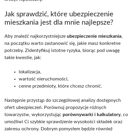
Jak sprawdzić, które ubezpieczenie
mieszkania jest dla mnie najlepsze?
Aby znaleźć najkorzystniejsze
ubezpieczenie mieszkania
,
na początku warto zastanowić się, jakie masz konkretne
potrzeby. Zidentyfikuj istotne ryzyka, biorąc pod uwagę
takie kwestie, jak:
lokalizacja,
wartość nieruchomości,
cenne przedmioty, które chcesz chronić.
Następnie przystąp do szczegółowej analizy dostępnych
ofert ubezpieczeń. Porównuj propozycje różnych
towarzystw, wykorzystując
porównywarki i kalkulatory
, co
umożliwi Ci szybkie sprawdzenie wysokości składek oraz
zakresu ochrony. Dobrym pomysłem będzie również