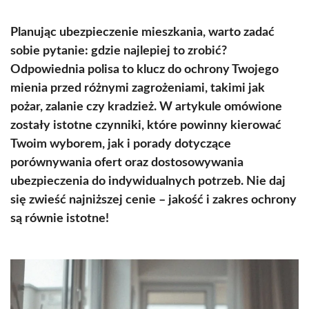
Planując ubezpieczenie mieszkania, warto zadać
sobie pytanie: gdzie najlepiej to zrobić?
Odpowiednia polisa to klucz do ochrony Twojego
mienia przed różnymi zagrożeniami, takimi jak
pożar, zalanie czy kradzież. W artykule omówione
zostały istotne czynniki, które powinny kierować
Twoim wyborem, jak i porady dotyczące
porównywania ofert oraz dostosowywania
ubezpieczenia do indywidualnych potrzeb. Nie daj
się zwieść najniższej cenie – jakość i zakres ochrony
są równie istotne!