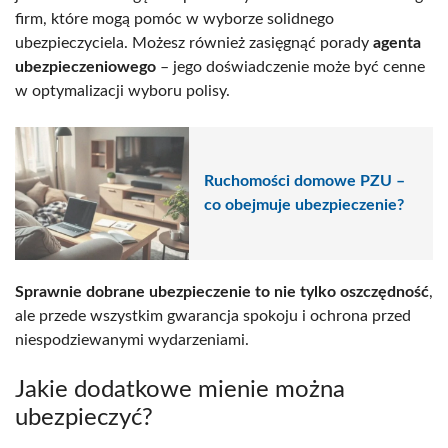
firm, które mogą pomóc w wyborze solidnego
ubezpieczyciela. Możesz również zasięgnąć porady
agenta
ubezpieczeniowego
– jego doświadczenie może być cenne
w optymalizacji wyboru polisy.
Ruchomości domowe PZU –
co obejmuje ubezpieczenie?
Sprawnie dobrane ubezpieczenie to nie tylko oszczędność
,
ale przede wszystkim gwarancja spokoju i ochrona przed
niespodziewanymi wydarzeniami.
Jakie dodatkowe mienie można
ubezpieczyć?