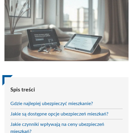
Spis treści
Gdzie najlepiej ubezpieczyć mieszkanie?
Jakie są dostępne opcje ubezpieczeń mieszkań?
Jakie czynniki wpływają na ceny ubezpieczeń
mieszkań?