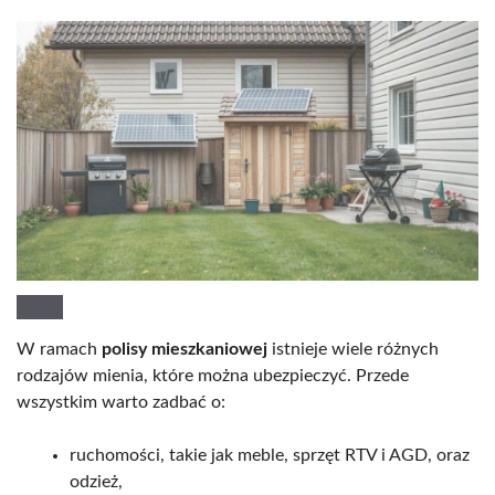
W ramach
polisy mieszkaniowej
istnieje wiele różnych
rodzajów mienia, które można ubezpieczyć. Przede
wszystkim warto zadbać o:
ruchomości, takie jak meble, sprzęt RTV i AGD, oraz
odzież,