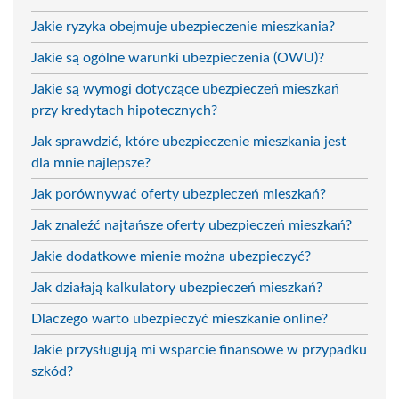
Jakie ryzyka obejmuje ubezpieczenie mieszkania?
Jakie są ogólne warunki ubezpieczenia (OWU)?
Jakie są wymogi dotyczące ubezpieczeń mieszkań
przy kredytach hipotecznych?
Jak sprawdzić, które ubezpieczenie mieszkania jest
dla mnie najlepsze?
Jak porównywać oferty ubezpieczeń mieszkań?
Jak znaleźć najtańsze oferty ubezpieczeń mieszkań?
Jakie dodatkowe mienie można ubezpieczyć?
Jak działają kalkulatory ubezpieczeń mieszkań?
Dlaczego warto ubezpieczyć mieszkanie online?
Jakie przysługują mi wsparcie finansowe w przypadku
szkód?