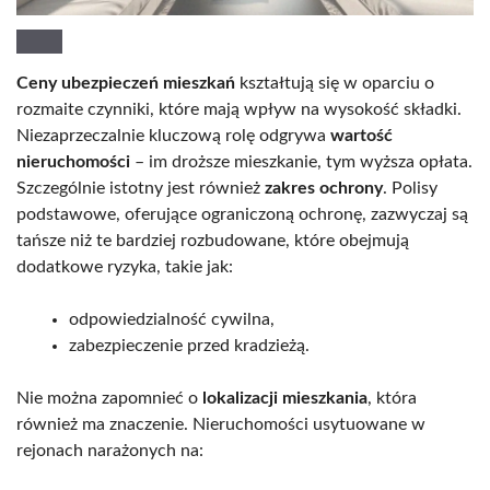
Ceny ubezpieczeń mieszkań
kształtują się w oparciu o
rozmaite czynniki, które mają wpływ na wysokość składki.
Niezaprzeczalnie kluczową rolę odgrywa
wartość
nieruchomości
– im droższe mieszkanie, tym wyższa opłata.
Szczególnie istotny jest również
zakres ochrony
. Polisy
podstawowe, oferujące ograniczoną ochronę, zazwyczaj są
tańsze niż te bardziej rozbudowane, które obejmują
dodatkowe ryzyka, takie jak:
odpowiedzialność cywilna,
zabezpieczenie przed kradzieżą.
Nie można zapomnieć o
lokalizacji mieszkania
, która
również ma znaczenie. Nieruchomości usytuowane w
rejonach narażonych na: