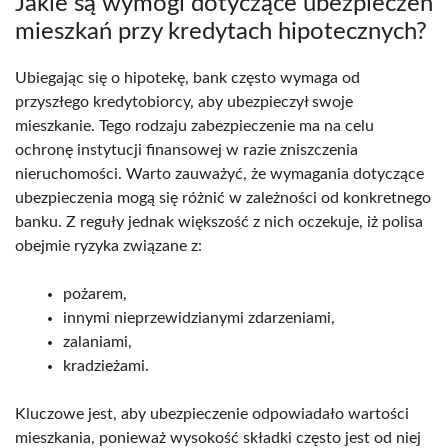
Jakie są wymogi dotyczące ubezpieczeń
mieszkań przy kredytach hipotecznych?
Ubiegając się o hipotekę, bank często wymaga od
przyszłego kredytobiorcy, aby ubezpieczył swoje
mieszkanie. Tego rodzaju zabezpieczenie ma na celu
ochronę instytucji finansowej w razie zniszczenia
nieruchomości. Warto zauważyć, że wymagania dotyczące
ubezpieczenia mogą się różnić w zależności od konkretnego
banku. Z reguły jednak większość z nich oczekuje, iż polisa
obejmie ryzyka związane z:
pożarem,
innymi nieprzewidzianymi zdarzeniami,
zalaniami,
kradzieżami.
Kluczowe jest, aby ubezpieczenie odpowiadało wartości
mieszkania, ponieważ wysokość składki często jest od niej