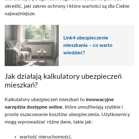
określić, jaki zakres ochrony i które wartości są dla Ciebie
najważniejsze.
Link4 ubezpieczenie
mieszkania – co warto
wiedzieć?
Jak działają kalkulatory ubezpieczeń
mieszkań?
Kalkulatory ubezpieczeń mieszkań to
innowacyjne
narzędzia dostępne online
, które umożliwiają szybkie i
proste oszacowanie kosztów ubezpieczenia. Użytkownicy
mogą wprowadzać różne dane, takie jak:
wartość nieruchomości,