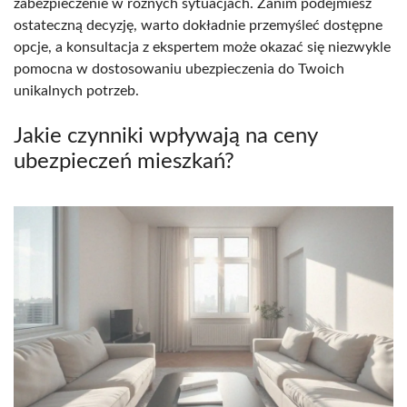
zabezpieczenie w różnych sytuacjach. Zanim podejmiesz
ostateczną decyzję, warto dokładnie przemyśleć dostępne
opcje, a konsultacja z ekspertem może okazać się niezwykle
pomocna w dostosowaniu ubezpieczenia do Twoich
unikalnych potrzeb.
Jakie czynniki wpływają na ceny
ubezpieczeń mieszkań?