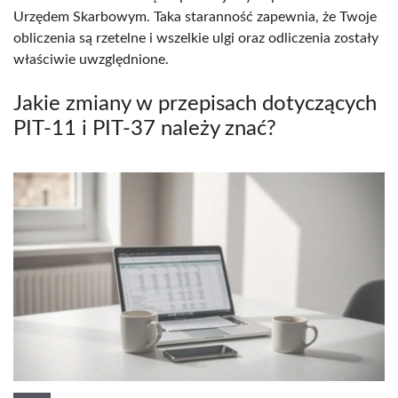
Urzędem Skarbowym. Taka staranność zapewnia, że Twoje
obliczenia są rzetelne i wszelkie ulgi oraz odliczenia zostały
właściwie uwzględnione.
Jakie zmiany w przepisach dotyczących
PIT-11 i PIT-37 należy znać?