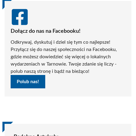
Dołącz do nas na Facebooku!
Odkrywaj, dyskutuj i dziel się tym co najlepsze!
Przyłącz się do naszej społeczności na Facebooku,
gdzie możesz dowiedzieć się więcej o lokalnych
wydarzeniach w Tarnowie. Twoje zdanie się liczy -
polub naszą stronę i bądź na bieżąco!
Polub nas!