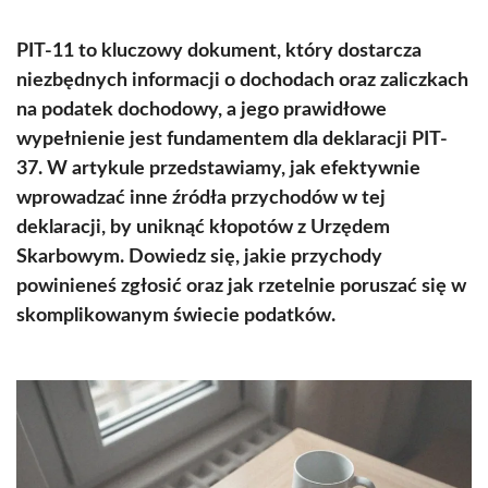
PIT-11 to kluczowy dokument, który dostarcza
niezbędnych informacji o dochodach oraz zaliczkach
na podatek dochodowy, a jego prawidłowe
wypełnienie jest fundamentem dla deklaracji PIT-
37. W artykule przedstawiamy, jak efektywnie
wprowadzać inne źródła przychodów w tej
deklaracji, by uniknąć kłopotów z Urzędem
Skarbowym. Dowiedz się, jakie przychody
powinieneś zgłosić oraz jak rzetelnie poruszać się w
skomplikowanym świecie podatków.