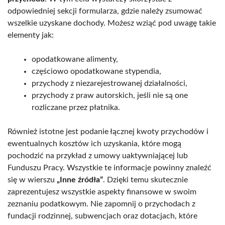
odpowiedniej sekcji formularza, gdzie należy zsumować
wszelkie uzyskane dochody. Możesz wziąć pod uwagę takie
elementy jak:
opodatkowane alimenty,
częściowo opodatkowane stypendia,
przychody z niezarejestrowanej działalności,
przychody z praw autorskich, jeśli nie są one
rozliczane przez płatnika.
Również istotne jest podanie łącznej kwoty przychodów i
ewentualnych kosztów ich uzyskania, które mogą
pochodzić na przykład z umowy uaktywniającej lub
Funduszu Pracy. Wszystkie te informacje powinny znaleźć
się w wierszu
„Inne źródła”
. Dzięki temu skutecznie
zaprezentujesz wszystkie aspekty finansowe w swoim
zeznaniu podatkowym. Nie zapomnij o przychodach z
fundacji rodzinnej, subwencjach oraz dotacjach, które