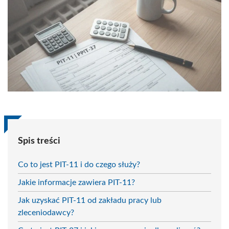
Spis treści
Co to jest PIT-11 i do czego służy?
Jakie informacje zawiera PIT-11?
Jak uzyskać PIT-11 od zakładu pracy lub
zleceniodawcy?