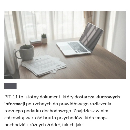
PIT-11 to istotny dokument, który dostarcza
kluczowych
informacji
potrzebnych do prawidłowego rozliczenia
rocznego podatku dochodowego. Znajdziesz w nim
całkowitą wartość brutto przychodów, które mogą
pochodzić z różnych źródeł, takich jak: