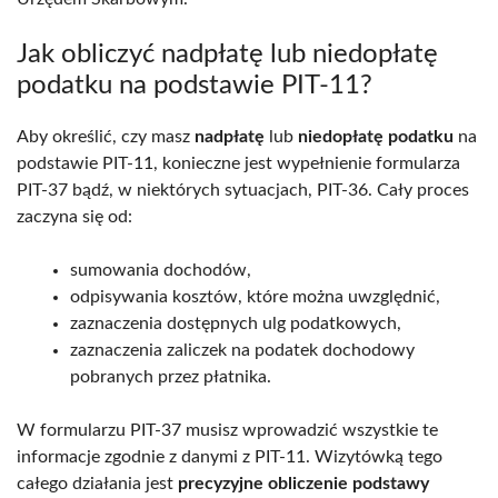
Jak obliczyć nadpłatę lub niedopłatę
podatku na podstawie PIT-11?
Aby określić, czy masz
nadpłatę
lub
niedopłatę podatku
na
podstawie PIT-11, konieczne jest wypełnienie formularza
PIT-37 bądź, w niektórych sytuacjach, PIT-36. Cały proces
zaczyna się od:
sumowania dochodów,
odpisywania kosztów, które można uwzględnić,
zaznaczenia dostępnych ulg podatkowych,
zaznaczenia zaliczek na podatek dochodowy
pobranych przez płatnika.
W formularzu PIT-37 musisz wprowadzić wszystkie te
informacje zgodnie z danymi z PIT-11. Wizytówką tego
całego działania jest
precyzyjne obliczenie podstawy