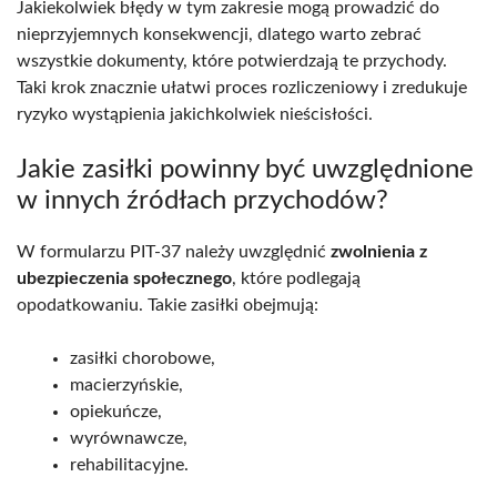
Jakiekolwiek błędy w tym zakresie mogą prowadzić do
nieprzyjemnych konsekwencji, dlatego warto zebrać
wszystkie dokumenty, które potwierdzają te przychody.
Taki krok znacznie ułatwi proces rozliczeniowy i zredukuje
ryzyko wystąpienia jakichkolwiek nieścisłości.
Jakie zasiłki powinny być uwzględnione
w innych źródłach przychodów?
W formularzu PIT-37 należy uwzględnić
zwolnienia z
ubezpieczenia społecznego
, które podlegają
opodatkowaniu. Takie zasiłki obejmują:
zasiłki chorobowe,
macierzyńskie,
opiekuńcze,
wyrównawcze,
rehabilitacyjne.