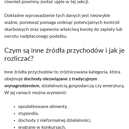
również powinny zostać ujęte w tej sekcji.
Dokładne wprowadzenie tych danych jest niezwykle
ważne, ponieważ pomaga uniknąć potencjalnych kontroli
skarbowych oraz zapewnia właściwą kwotę do zapłaty lub
zwrotu nadpłaconego podatku.
Czym są inne źródła przychodów i jak je
rozliczać?
Inne źródła przychodów to zróżnicowana kategoria, która
obejmuje
dochody niezwiązane z tradycyjnym
wynagrodzeniem
, działalnością gospodarczą czy emeryturą.
W jej ramach można wymienić:
opodatkowane alimenty,
stypendia,
dochody z nieformalnej działalności,
wygrane w konkursach,