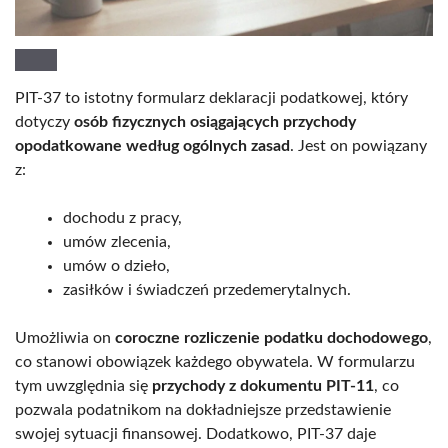
PIT-37 to istotny formularz deklaracji podatkowej, który
dotyczy
osób fizycznych osiągających przychody
opodatkowane według ogólnych zasad
. Jest on powiązany
z:
dochodu z pracy,
umów zlecenia,
umów o dzieło,
zasiłków i świadczeń przedemerytalnych.
Umożliwia on
coroczne rozliczenie podatku dochodowego
,
co stanowi obowiązek każdego obywatela. W formularzu
tym uwzględnia się
przychody z dokumentu PIT-11
, co
pozwala podatnikom na dokładniejsze przedstawienie
swojej sytuacji finansowej. Dodatkowo, PIT-37 daje