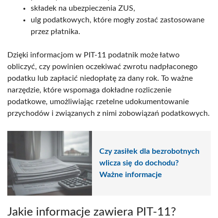
składek na ubezpieczenia ZUS,
ulg podatkowych, które mogły zostać zastosowane
przez płatnika.
Dzięki informacjom w PIT-11 podatnik może łatwo
obliczyć, czy powinien oczekiwać zwrotu nadpłaconego
podatku lub zapłacić niedopłatę za dany rok. To ważne
narzędzie, które wspomaga dokładne rozliczenie
podatkowe, umożliwiając rzetelne udokumentowanie
przychodów i związanych z nimi zobowiązań podatkowych.
Czy zasiłek dla bezrobotnych
wlicza się do dochodu?
Ważne informacje
Jakie informacje zawiera PIT-11?