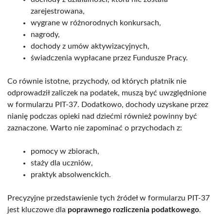
zarejestrowana,
wygrane w różnorodnych konkursach,
nagrody,
dochody z umów aktywizacyjnych,
świadczenia wypłacane przez Fundusze Pracy.
Co równie istotne, przychody, od których płatnik nie
odprowadził zaliczek na podatek, muszą być uwzględnione
w formularzu PIT-37. Dodatkowo, dochody uzyskane przez
nianię podczas opieki nad dziećmi również powinny być
zaznaczone. Warto nie zapominać o przychodach z:
pomocy w zbiorach,
staży dla uczniów,
praktyk absolwenckich.
Precyzyjne przedstawienie tych źródeł w formularzu PIT-37
jest kluczowe dla
poprawnego rozliczenia podatkowego
.