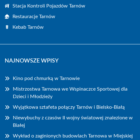
Stacja Kontroli Pojazdów Tarnów
Restauracje Tarnów
Kebab Tarnów
NAJNOWSZE WPISY
Kino pod chmurką w Tarnowie
Mistrzostwa Tarnowa we Wspinaczce Sportowej dla
Dzieci i Młodzieży
Wyjątkowa sztafeta połączy Tarnów i Bielsko-Białą
Niewybuchy z czasów II wojny światowej znalezione w
Białej
Wykład o zaginionych budowlach Tarnowa w Miejskiej