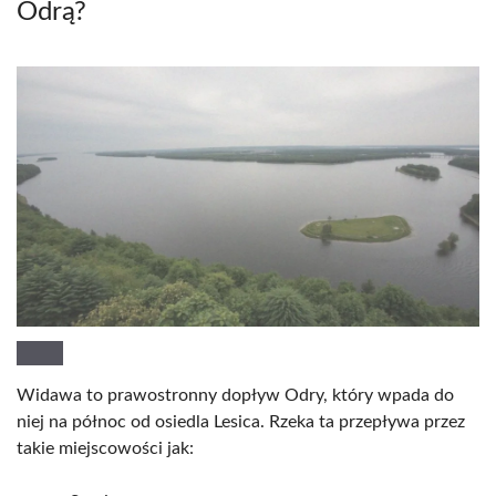
Odrą?
Widawa to prawostronny dopływ Odry, który wpada do
niej na północ od osiedla Lesica. Rzeka ta przepływa przez
takie miejscowości jak: