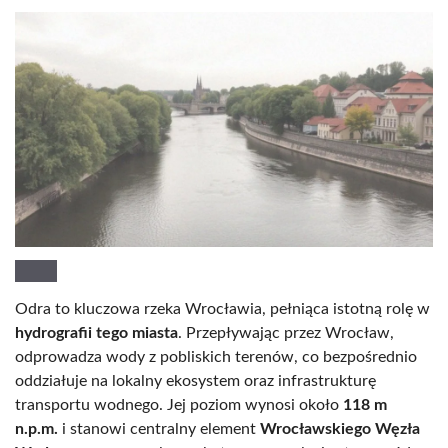
Odra to kluczowa rzeka Wrocławia, pełniąca istotną rolę w
hydrografii tego miasta
. Przepływając przez Wrocław,
odprowadza wody z pobliskich terenów, co bezpośrednio
oddziałuje na lokalny ekosystem oraz infrastrukturę
transportu wodnego. Jej poziom wynosi około
118 m
n.p.m.
i stanowi centralny element
Wrocławskiego Węzła