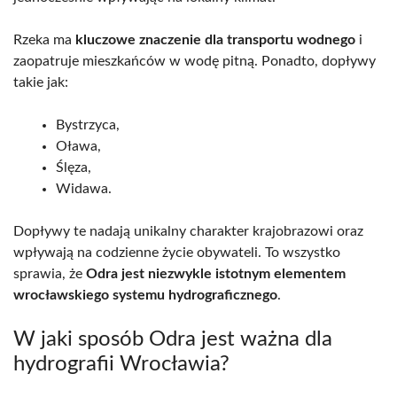
Rzeka ma
kluczowe znaczenie dla transportu wodnego
i
zaopatruje mieszkańców w wodę pitną. Ponadto, dopływy
takie jak:
Bystrzyca,
Oława,
Ślęza,
Widawa.
Dopływy te nadają unikalny charakter krajobrazowi oraz
wpływają na codzienne życie obywateli. To wszystko
sprawia, że
Odra jest niezwykle istotnym elementem
wrocławskiego systemu hydrograficznego
.
W jaki sposób Odra jest ważna dla
hydrografii Wrocławia?