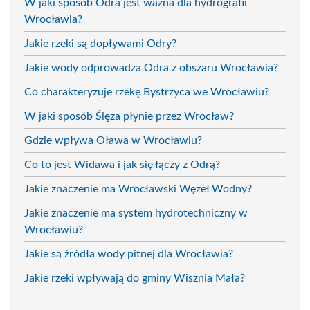
W jaki sposób Odra jest ważna dla hydrografii
Wrocławia?
Jakie rzeki są dopływami Odry?
Jakie wody odprowadza Odra z obszaru Wrocławia?
Co charakteryzuje rzekę Bystrzyca we Wrocławiu?
W jaki sposób Ślęza płynie przez Wrocław?
Gdzie wpływa Oława w Wrocławiu?
Co to jest Widawa i jak się łączy z Odrą?
Jakie znaczenie ma Wrocławski Węzeł Wodny?
Jakie znaczenie ma system hydrotechniczny w
Wrocławiu?
Jakie są źródła wody pitnej dla Wrocławia?
Jakie rzeki wpływają do gminy Wisznia Mała?