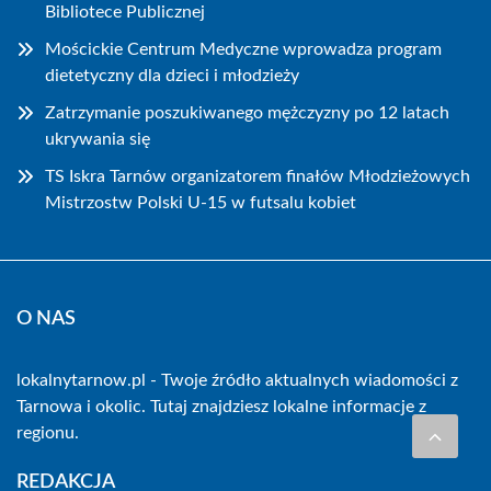
Bibliotece Publicznej
Mościckie Centrum Medyczne wprowadza program
dietetyczny dla dzieci i młodzieży
Zatrzymanie poszukiwanego mężczyzny po 12 latach
ukrywania się
TS Iskra Tarnów organizatorem finałów Młodzieżowych
Mistrzostw Polski U-15 w futsalu kobiet
O NAS
lokalnytarnow.pl - Twoje źródło aktualnych wiadomości z
Tarnowa i okolic. Tutaj znajdziesz lokalne informacje z
regionu.
REDAKCJA