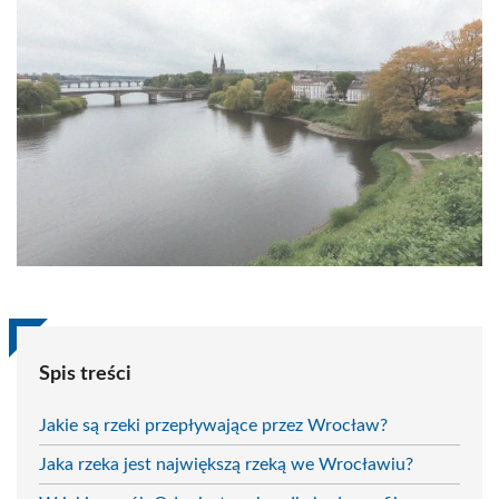
Spis treści
Jakie są rzeki przepływające przez Wrocław?
Jaka rzeka jest największą rzeką we Wrocławiu?