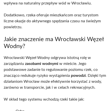
wpływa na naturalny przepływ wód w Wrocławiu.
Dodatkowo, rzeka oferuje mieszkańcom oraz turystom
liczne okazje do aktywnego spędzania czasu na świeżym
powietrzu.
Jakie znaczenie ma Wrocławski Węzeł
Wodny?
Wrocławski Węzeł Wodny odgrywa istotną rolę w
zarządzaniu
zasobami wodnymi
w mieście. Jego
podstawowe zadanie to regulowanie poziomu rzek, co
znacząco redukuje ryzyko wystąpienia
powodzi
. Dzięki tym
działaniom Wrocław może efektywnie korzystać z wody,
zarówno w transporcie, jak i w celach rekreacyjnych.
W skład tego systemu wchodzą rzeki takie jak: