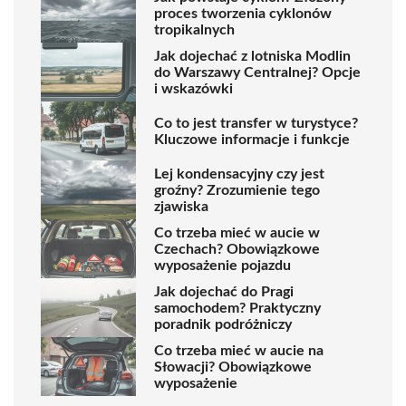
proces tworzenia cyklonów
tropikalnych
Jak dojechać z lotniska Modlin
do Warszawy Centralnej? Opcje
i wskazówki
Co to jest transfer w turystyce?
Kluczowe informacje i funkcje
Lej kondensacyjny czy jest
groźny? Zrozumienie tego
zjawiska
Co trzeba mieć w aucie w
Czechach? Obowiązkowe
wyposażenie pojazdu
Jak dojechać do Pragi
samochodem? Praktyczny
poradnik podróżniczy
Co trzeba mieć w aucie na
Słowacji? Obowiązkowe
wyposażenie