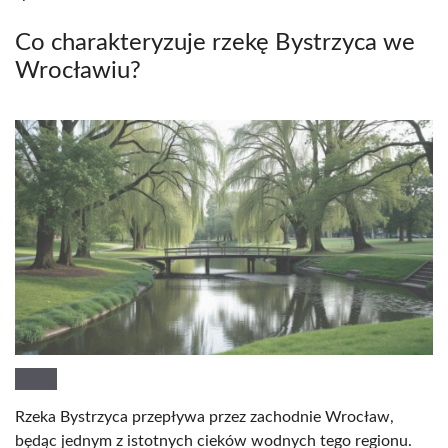
Co charakteryzuje rzekę Bystrzyca we
Wrocławiu?
Rzeka Bystrzyca przepływa przez zachodnie Wrocław,
będąc jednym z istotnych cieków wodnych tego regionu.