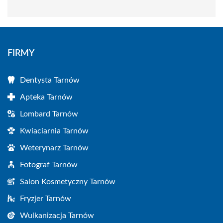
FIRMY
Dentysta Tarnów
Apteka Tarnów
Lombard Tarnów
Kwiaciarnia Tarnów
Weterynarz Tarnów
Fotograf Tarnów
Salon Kosmetyczny Tarnów
Fryzjer Tarnów
Wulkanizacja Tarnów