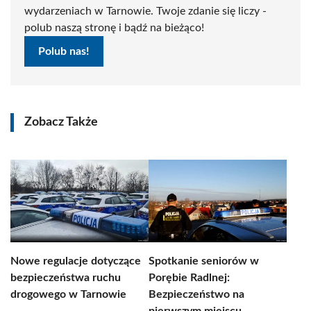
wydarzeniach w Tarnowie. Twoje zdanie się liczy -
polub naszą stronę i bądź na bieżąco!
Polub nas!
Zobacz Także
Nowe regulacje dotyczące
Spotkanie seniorów w
bezpieczeństwa ruchu
Porębie Radlnej:
drogowego w Tarnowie
Bezpieczeństwo na