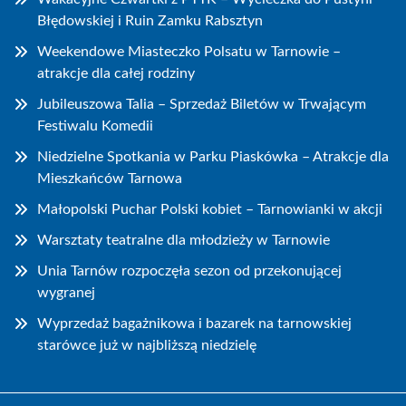
Błędowskiej i Ruin Zamku Rabsztyn
Weekendowe Miasteczko Polsatu w Tarnowie –
atrakcje dla całej rodziny
Jubileuszowa Talia – Sprzedaż Biletów w Trwającym
Festiwalu Komedii
Niedzielne Spotkania w Parku Piaskówka – Atrakcje dla
Mieszkańców Tarnowa
Małopolski Puchar Polski kobiet – Tarnowianki w akcji
Warsztaty teatralne dla młodzieży w Tarnowie
Unia Tarnów rozpoczęła sezon od przekonującej
wygranej
Wyprzedaż bagażnikowa i bazarek na tarnowskiej
starówce już w najbliższą niedzielę