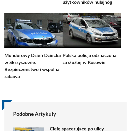
użytkowników hulajnóg
Mundurowy Dzień Dziecka
Polska policja odznaczona
w Skrzyszowie:
za służbę w Kosowie
Bezpieczeństwo i wspólna
zabawa
Podobne Artykuły
Cielę spacerujące po ulicy