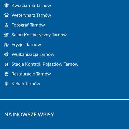
Kwiaciarnia Tarnów
Weterynarz Tarnów
Fotograf Tarnów
Salon Kosmetyczny Tarnów
Fryzjer Tarnów
Wulkanizacja Tarnów
Stacja Kontroli Pojazdów Tarnów
Restauracje Tarnów
Kebab Tarnów
NAJNOWSZE WPISY