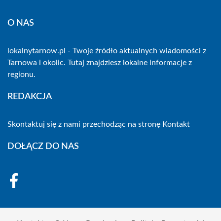
O NAS
lokalnytarnow.pl - Twoje źródło aktualnych wiadomości z
Tarnowa i okolic. Tutaj znajdziesz lokalne informacje z
regionu.
REDAKCJA
Skontaktuj się z nami przechodząc na stronę
Kontakt
DOŁĄCZ DO NAS