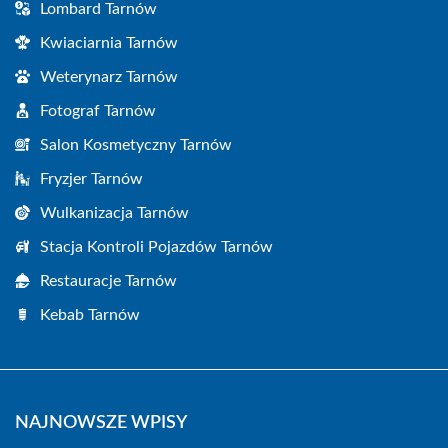
Lombard Tarnów
Kwiaciarnia Tarnów
Weterynarz Tarnów
Fotograf Tarnów
Salon Kosmetyczny Tarnów
Fryzjer Tarnów
Wulkanizacja Tarnów
Stacja Kontroli Pojazdów Tarnów
Restauracje Tarnów
Kebab Tarnów
NAJNOWSZE WPISY