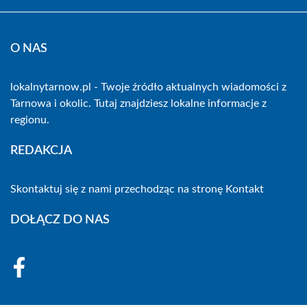
O NAS
lokalnytarnow.pl - Twoje źródło aktualnych wiadomości z
Tarnowa i okolic. Tutaj znajdziesz lokalne informacje z
regionu.
REDAKCJA
Skontaktuj się z nami przechodząc na stronę
Kontakt
DOŁĄCZ DO NAS