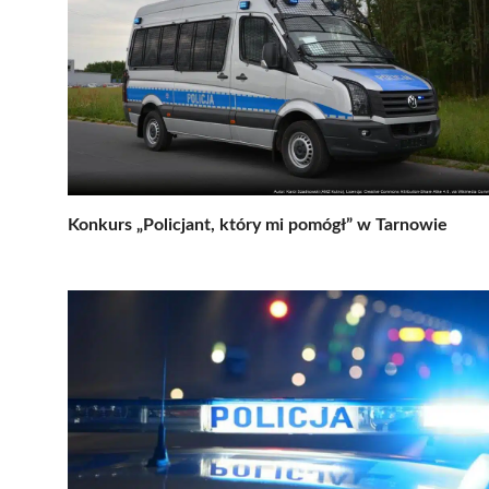
Konkurs „Policjant, który mi pomógł” w Tarnowie