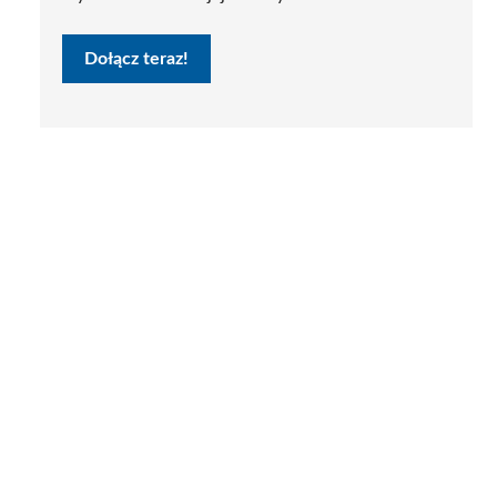
Dołącz teraz!