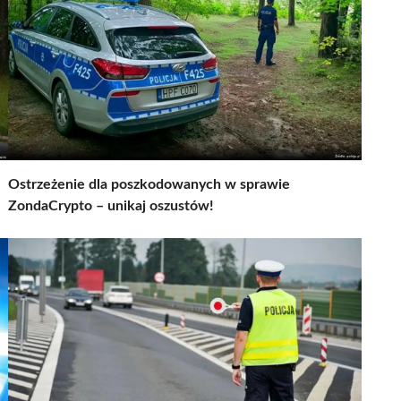
Ostrzeżenie dla poszkodowanych w sprawie
ZondaCrypto – unikaj oszustów!