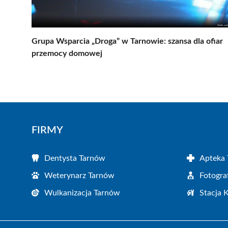
Grupa Wsparcia „Droga” w Tarnowie: szansa dla ofiar
przemocy domowej
FIRMY
Dentysta Tarnów
Apteka
Weterynarz Tarnów
Fotogra
Wulkanizacja Tarnów
Stacja 