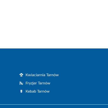
Kwiaciarnia Tarnów
Fryzjer Tarnów
Kebab Tarnów