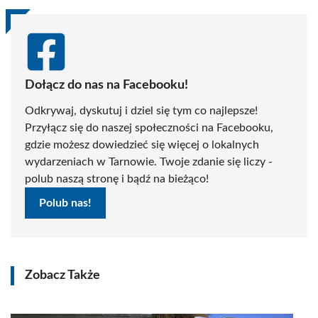
Dołącz do nas na Facebooku!
Odkrywaj, dyskutuj i dziel się tym co najlepsze!
Przyłącz się do naszej społeczności na Facebooku,
gdzie możesz dowiedzieć się więcej o lokalnych
wydarzeniach w Tarnowie. Twoje zdanie się liczy -
polub naszą stronę i bądź na bieżąco!
Polub nas!
Zobacz Także