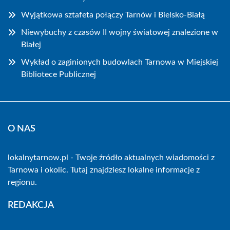
Wyjątkowa sztafeta połączy Tarnów i Bielsko-Białą
Niewybuchy z czasów II wojny światowej znalezione w
Białej
Wykład o zaginionych budowlach Tarnowa w Miejskiej
Bibliotece Publicznej
O NAS
lokalnytarnow.pl - Twoje źródło aktualnych wiadomości z
Tarnowa i okolic. Tutaj znajdziesz lokalne informacje z
regionu.
REDAKCJA