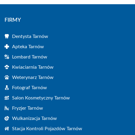
FIRMY
Dentysta Tarnów
Apteka Tarnów
Lombard Tarnów
Kwiaciarnia Tarnów
Weterynarz Tarnów
Fotograf Tarnów
Salon Kosmetyczny Tarnów
Fryzjer Tarnów
Wulkanizacja Tarnów
Stacja Kontroli Pojazdów Tarnów