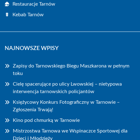
Restauracje Tarnów
Kebab Tarnów
NAJNOWSZE WPISY
Zapisy do Tarnowskiego Biegu Maszkarona w pełnym
toku
Cielę spacerujące po ulicy Lwowskiej – nietypowa
interwencja tarnowskich policjantów
Księżycowy Konkurs Fotograficzny w Tarnowie –
Zgłoszenia Trwają!
Kino pod chmurką w Tarnowie
Mistrzostwa Tarnowa we Wspinaczce Sportowej dla
Dzieci i Młodzieży