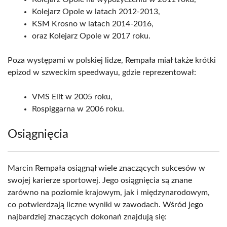
Kolejarz Opole w latach 2012-2013,
KSM Krosno w latach 2014-2016,
oraz Kolejarz Opole w 2017 roku.
Poza występami w polskiej lidze, Rempała miał także krótki
epizod w szweckim speedwayu, gdzie reprezentował:
VMS Elit w 2005 roku,
Rospiggarna w 2006 roku.
Osiągnięcia
Marcin Rempała osiągnął wiele znaczących sukcesów w
swojej karierze sportowej. Jego osiągnięcia są znane
zarówno na poziomie krajowym, jak i międzynarodowym,
co potwierdzają liczne wyniki w zawodach. Wśród jego
najbardziej znaczących dokonań znajdują się: