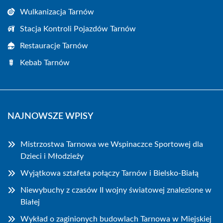
Wulkanizacja Tarnów
Stacja Kontroli Pojazdów Tarnów
Restauracje Tarnów
Kebab Tarnów
NAJNOWSZE WPISY
Mistrzostwa Tarnowa we Wspinaczce Sportowej dla
Dzieci i Młodzieży
Wyjątkowa sztafeta połączy Tarnów i Bielsko-Białą
Niewybuchy z czasów II wojny światowej znalezione w
Białej
Wykład o zaginionych budowlach Tarnowa w Miejskiej