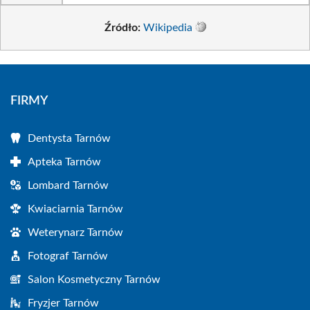
Źródło:
Wikipedia
FIRMY
Dentysta Tarnów
Apteka Tarnów
Lombard Tarnów
Kwiaciarnia Tarnów
Weterynarz Tarnów
Fotograf Tarnów
Salon Kosmetyczny Tarnów
Fryzjer Tarnów