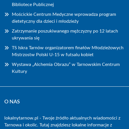
Bibliotece Publicznej
Mościckie Centrum Medyczne wprowadza program
dietetyczny dla dzieci i młodzieży
Zatrzymanie poszukiwanego mężczyzny po 12 latach
ukrywania się
TS Iskra Tarnów organizatorem finałów Młodzieżowych
Mistrzostw Polski U-15 w futsalu kobiet
Wystawa „Alchemia Obrazu” w Tarnowskim Centrum
Kultury
O NAS
lokalnytarnow.pl - Twoje źródło aktualnych wiadomości z
Tarnowa i okolic. Tutaj znajdziesz lokalne informacje z