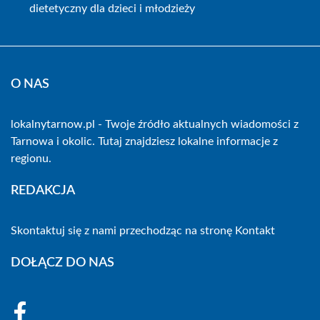
dietetyczny dla dzieci i młodzieży
O NAS
lokalnytarnow.pl - Twoje źródło aktualnych wiadomości z
Tarnowa i okolic. Tutaj znajdziesz lokalne informacje z
regionu.
REDAKCJA
Skontaktuj się z nami przechodząc na stronę
Kontakt
DOŁĄCZ DO NAS