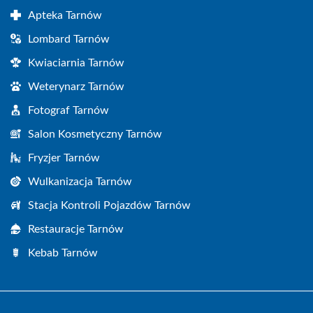
Apteka Tarnów
Lombard Tarnów
Kwiaciarnia Tarnów
Weterynarz Tarnów
Fotograf Tarnów
Salon Kosmetyczny Tarnów
Fryzjer Tarnów
Wulkanizacja Tarnów
Stacja Kontroli Pojazdów Tarnów
Restauracje Tarnów
Kebab Tarnów