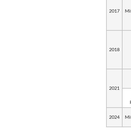
2017
Mi
2018
2021
2024
Mi