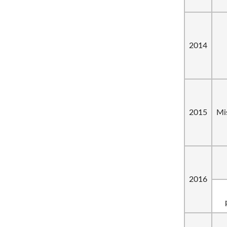
2014
2015
Mi
2016