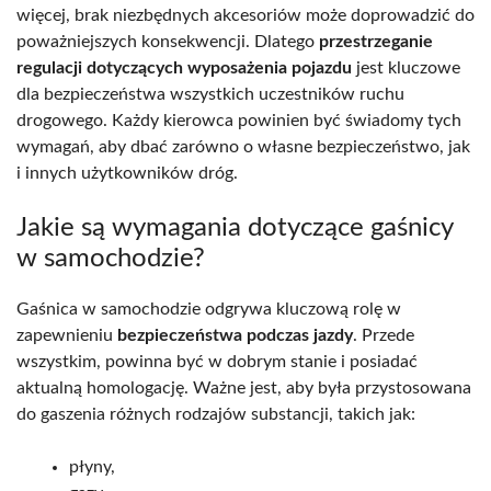
więcej, brak niezbędnych akcesoriów może doprowadzić do
poważniejszych konsekwencji. Dlatego
przestrzeganie
regulacji dotyczących wyposażenia pojazdu
jest kluczowe
dla bezpieczeństwa wszystkich uczestników ruchu
drogowego. Każdy kierowca powinien być świadomy tych
wymagań, aby dbać zarówno o własne bezpieczeństwo, jak
i innych użytkowników dróg.
Jakie są wymagania dotyczące gaśnicy
w samochodzie?
Gaśnica w samochodzie odgrywa kluczową rolę w
zapewnieniu
bezpieczeństwa podczas jazdy
. Przede
wszystkim, powinna być w dobrym stanie i posiadać
aktualną homologację. Ważne jest, aby była przystosowana
do gaszenia różnych rodzajów substancji, takich jak:
płyny,