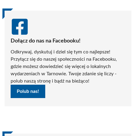
Dołącz do nas na Facebooku!
Odkrywaj, dyskutuj i dziel się tym co najlepsze!
Przyłącz się do naszej społeczności na Facebooku,
gdzie możesz dowiedzieć się więcej o lokalnych
wydarzeniach w Tarnowie. Twoje zdanie się liczy -
polub naszą stronę i bądź na bieżąco!
Polub nas!