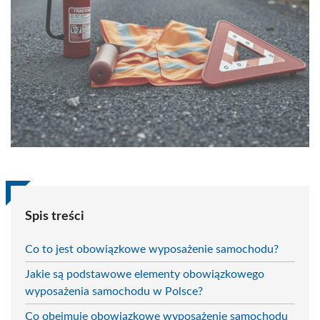
Spis treści
Co to jest obowiązkowe wyposażenie samochodu?
Jakie są podstawowe elementy obowiązkowego
wyposażenia samochodu w Polsce?
Co obejmuje obowiązkowe wyposażenie samochodu