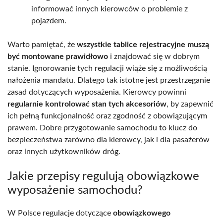
informować innych kierowców o problemie z
pojazdem.
Warto pamiętać, że
wszystkie tablice rejestracyjne muszą
być montowane prawidłowo
i znajdować się w dobrym
stanie. Ignorowanie tych regulacji wiąże się z możliwością
nałożenia mandatu. Dlatego tak istotne jest przestrzeganie
zasad dotyczących wyposażenia. Kierowcy powinni
regularnie kontrolować stan tych akcesoriów
, by zapewnić
ich pełną funkcjonalność oraz zgodność z obowiązującym
prawem. Dobre przygotowanie samochodu to klucz do
bezpieczeństwa zarówno dla kierowcy, jak i dla pasażerów
oraz innych użytkowników dróg.
Jakie przepisy regulują obowiązkowe
wyposażenie samochodu?
W Polsce regulacje dotyczące
obowiązkowego