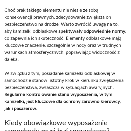
Choć brak takiego elementu nie niesie ze sobą
konsekwencji prawnych, zdecydowanie zwiększa on
bezpieczeństwo na drodze. Warto zwrócić uwagę na to,
aby kamizelki odblaskowe
spektywały odpowiednie normy
,
co zapewnia ich skuteczność. Elementy odblaskowe mają
kluczowe znaczenie, szczególnie w nocy oraz w trudnych
warunkach atmosferycznych, poprawiając widoczność z
daleka.
W związku z tym, posiadanie kamizelki odblaskowej w
samochodzie stanowi istotny krok w kierunku zwiększenia
bezpieczeństwa, zwłaszcza w sytuacjach awaryjnych.
Regularne kontrolowanie stanu wyposażenia, w tym
kamizelki, jest kluczowe dla ochrony zarówno kierowcy,
jak i pasażerów.
Kiedy obowiązkowe wyposażenie