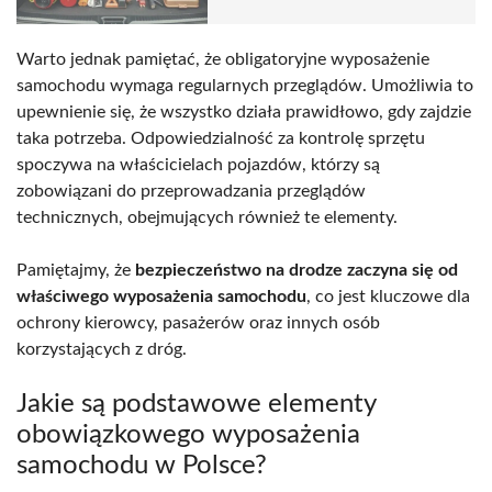
Warto jednak pamiętać, że obligatoryjne wyposażenie
samochodu wymaga regularnych przeglądów. Umożliwia to
upewnienie się, że wszystko działa prawidłowo, gdy zajdzie
taka potrzeba. Odpowiedzialność za kontrolę sprzętu
spoczywa na właścicielach pojazdów, którzy są
zobowiązani do przeprowadzania przeglądów
technicznych, obejmujących również te elementy.
Pamiętajmy, że
bezpieczeństwo na drodze zaczyna się od
właściwego wyposażenia samochodu
, co jest kluczowe dla
ochrony kierowcy, pasażerów oraz innych osób
korzystających z dróg.
Jakie są podstawowe elementy
obowiązkowego wyposażenia
samochodu w Polsce?