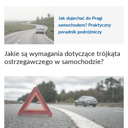
Jak dojechać do Pragi
samochodem? Praktyczny
poradnik podróżniczy
Jakie są wymagania dotyczące trójkąta
ostrzegawczego w samochodzie?