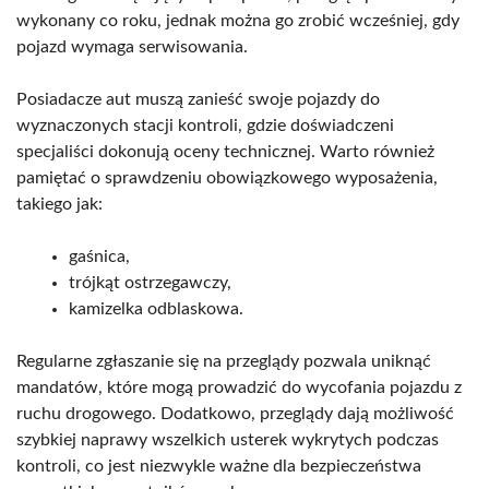
wykonany co roku, jednak można go zrobić wcześniej, gdy
pojazd wymaga serwisowania.
Posiadacze aut muszą zanieść swoje pojazdy do
wyznaczonych stacji kontroli, gdzie doświadczeni
specjaliści dokonują oceny technicznej. Warto również
pamiętać o sprawdzeniu obowiązkowego wyposażenia,
takiego jak:
gaśnica,
trójkąt ostrzegawczy,
kamizelka odblaskowa.
Regularne zgłaszanie się na przeglądy pozwala uniknąć
mandatów, które mogą prowadzić do wycofania pojazdu z
ruchu drogowego. Dodatkowo, przeglądy dają możliwość
szybkiej naprawy wszelkich usterek wykrytych podczas
kontroli, co jest niezwykle ważne dla bezpieczeństwa