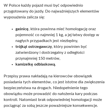
W Polsce każdy pojazd musi być odpowiednio
przygotowany do jazdy. Do najważniejszych elementów
wyposażenia zalicza się:
gaśnicę
, która powinna mieć homologację oraz
pojemność co najmniej 1 kg, a jej łatwy dostęp w
nagłych przypadkach jest niezbędny,
trójkąt ostrzegawczy
, który powinien być
zatwierdzony i dostrzegalny z odległości
przynajmniej 150 metrów,
kamizelkę odblaskową
.
Przepisy prawa nakładają na kierowców obowiązek
posiadania tych elementów, co jest istotne dla zwiększenia
bezpieczeństwa na drogach. Niedopełnienie tego
obowiązku może prowadzić do nałożenia kary podczas
kontroli. Natomiast brak odpowiedniej homologacji może
pociągnąć za sobą jeszcze poważniejsze konsekwencje.