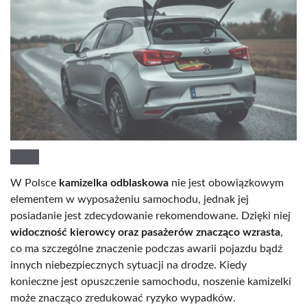
W Polsce
kamizelka odblaskowa
nie jest obowiązkowym
elementem w wyposażeniu samochodu, jednak jej
posiadanie jest zdecydowanie rekomendowane. Dzięki niej
widoczność kierowcy oraz pasażerów znacząco wzrasta
,
co ma szczególne znaczenie podczas awarii pojazdu bądź
innych niebezpiecznych sytuacji na drodze. Kiedy
konieczne jest opuszczenie samochodu, noszenie kamizelki
może znacząco zredukować ryzyko wypadków.