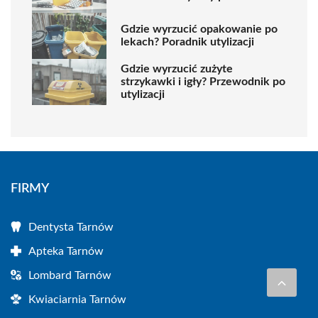
Gdzie wyrzucić opakowanie po
lekach? Poradnik utylizacji
Gdzie wyrzucić zużyte
strzykawki i igły? Przewodnik po
utylizacji
FIRMY
Dentysta Tarnów
Apteka Tarnów
Lombard Tarnów
Kwiaciarnia Tarnów