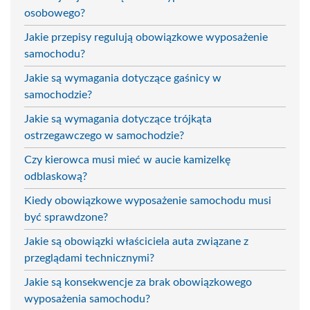
osobowego?
Jakie przepisy regulują obowiązkowe wyposażenie
samochodu?
Jakie są wymagania dotyczące gaśnicy w
samochodzie?
Jakie są wymagania dotyczące trójkąta
ostrzegawczego w samochodzie?
Czy kierowca musi mieć w aucie kamizelkę
odblaskową?
Kiedy obowiązkowe wyposażenie samochodu musi
być sprawdzone?
Jakie są obowiązki właściciela auta związane z
przeglądami technicznymi?
Jakie są konsekwencje za brak obowiązkowego
wyposażenia samochodu?