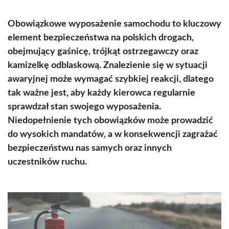
Obowiązkowe wyposażenie samochodu to kluczowy
element bezpieczeństwa na polskich drogach,
obejmujący gaśnicę, trójkąt ostrzegawczy oraz
kamizelkę odblaskową. Znalezienie się w sytuacji
awaryjnej może wymagać szybkiej reakcji, dlatego
tak ważne jest, aby każdy kierowca regularnie
sprawdzał stan swojego wyposażenia.
Niedopełnienie tych obowiązków może prowadzić
do wysokich mandatów, a w konsekwencji zagrażać
bezpieczeństwu nas samych oraz innych
uczestników ruchu.