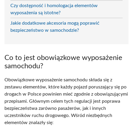
Czy dostępność i homologacja elementów
wyposażenia są istotne?
Jakie dodatkowe akcesoria mogą poprawić
bezpieczeństwo w samochodzie?
Co to jest obowiązkowe wyposażenie
samochodu?
Obowiązkowe wyposażenie samochodu składa się z
zestawu elementów, które każdy pojazd poruszający się po
drogach w Polsce powinien mieć zgodnie z obowiązującymi
przepisami. Głównym celem tych regulacji jest poprawa
bezpieczeństwa zarówno pasażerów, jak i innych
uczestników ruchu drogowego. Wśród niezbędnych
elementów znalazły się: