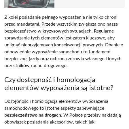
Z kolei posiadanie pełnego wyposażenia nie tylko chroni
przed mandatami. Przede wszystkim zwiększa ono nasze
bezpieczeństwo w kryzysowych sytuacjach. Regularne
sprawdzanie tych elementów jest zatem kluczowe, aby
uniknąć nieprzyjemnych konsekwencji prawnych. Dbanie o
odpowiednie wyposażenie samochodu to fundament
bezpiecznej jazdy oraz ochrona zdrowia własnego i innych
uczestników ruchu drogowego.
Czy dostępność i homologacja
elementów wyposażenia są istotne?
Dostępność i homologacja elementów wyposażenia
samochodowego to istotne aspekty zapewniające
bezpieczeństwo na drogach
. W Polsce przepisy nakładają
obowiązek posiadania akcesoriów, takich jak: