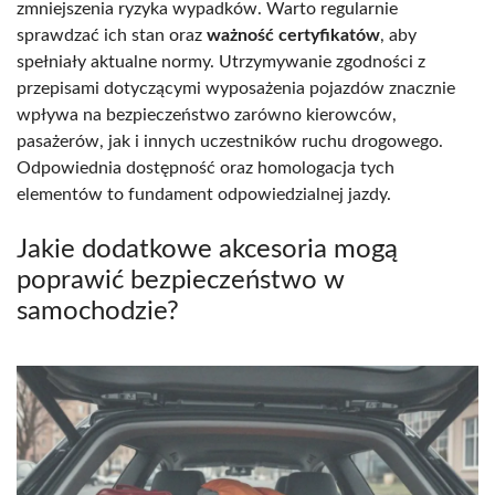
zmniejszenia ryzyka wypadków. Warto regularnie
sprawdzać ich stan oraz
ważność certyfikatów
, aby
spełniały aktualne normy. Utrzymywanie zgodności z
przepisami dotyczącymi wyposażenia pojazdów znacznie
wpływa na bezpieczeństwo zarówno kierowców,
pasażerów, jak i innych uczestników ruchu drogowego.
Odpowiednia dostępność oraz homologacja tych
elementów to fundament odpowiedzialnej jazdy.
Jakie dodatkowe akcesoria mogą
poprawić bezpieczeństwo w
samochodzie?