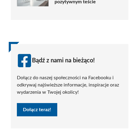
pozytywnym teście
Bądź z nami na bieżąco!
Dołącz do naszej społeczności na Facebooku i
odkrywaj najświeższe informacje, inspiracje oraz
wydarzenia w Twojej okolicy!
Dołącz teraz!