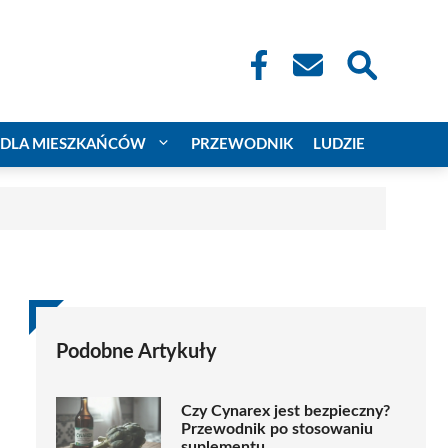
DLA MIESZKAŃCÓW
PRZEWODNIK
LUDZIE
Podobne Artykuły
Czy Cynarex jest bezpieczny?
Przewodnik po stosowaniu
suplementu