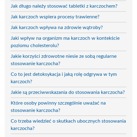
Jak długo należy stosować tabletki z karczochem?
Jak karczoch wspiera procesy trawienne?
Jak karczoch wpływa na zdrowie wątroby?
Jaki wpływ na organizm ma karczoch w kontekście
poziomu cholesterolu?
Jakie korzyści zdrowotne niesie ze sobą regularne
stosowanie karczocha?
Co to jest detoksykacja i jaką rolę odgrywa w tym
karczoch?
Jakie są przeciwwskazania do stosowania karczocha?
Które osoby powinny szczególnie uważać na
stosowanie karczocha?
Co trzeba wiedzieć o skutkach ubocznych stosowania
karczocha?