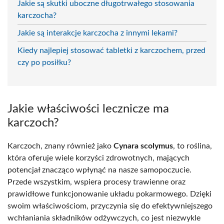
Jakie są skutki uboczne długotrwałego stosowania
karczocha?
Jakie są interakcje karczocha z innymi lekami?
Kiedy najlepiej stosować tabletki z karczochem, przed
czy po posiłku?
Jakie właściwości lecznicze ma
karczoch?
Karczoch, znany również jako
Cynara scolymus
, to roślina,
która oferuje wiele korzyści zdrowotnych, mających
potencjał znacząco wpłynąć na nasze samopoczucie.
Przede wszystkim, wspiera procesy trawienne oraz
prawidłowe funkcjonowanie układu pokarmowego. Dzięki
swoim właściwościom, przyczynia się do efektywniejszego
wchłaniania składników odżywczych, co jest niezwykle