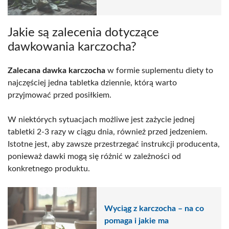
Jakie są zalecenia dotyczące
dawkowania karczocha?
Zalecana dawka karczocha
w formie suplementu diety to
najczęściej jedna tabletka dziennie, którą warto
przyjmować przed posiłkiem.
W niektórych sytuacjach możliwe jest zażycie jednej
tabletki 2-3 razy w ciągu dnia, również przed jedzeniem.
Istotne jest, aby zawsze przestrzegać instrukcji producenta,
ponieważ dawki mogą się różnić w zależności od
konkretnego produktu.
Wyciąg z karczocha – na co
pomaga i jakie ma