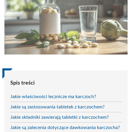
Spis treści
Jakie właściwości lecznicze ma karczoch?
Jakie są zastosowania tabletek z karczochem?
Jakie składniki zawierają tabletki z karczochem?
Jakie są zalecenia dotyczące dawkowania karczocha?