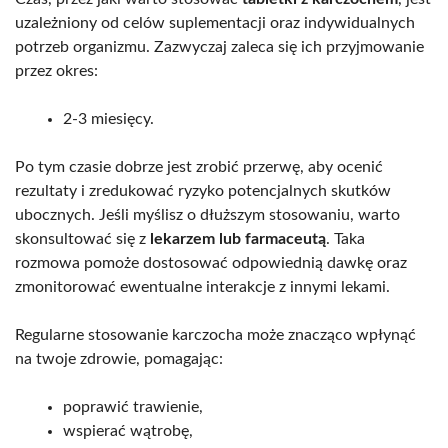
uzależniony od celów suplementacji oraz indywidualnych
potrzeb organizmu. Zazwyczaj zaleca się ich przyjmowanie
przez okres:
2-3 miesięcy.
Po tym czasie dobrze jest zrobić przerwę, aby ocenić
rezultaty i zredukować ryzyko potencjalnych skutków
ubocznych. Jeśli myślisz o dłuższym stosowaniu, warto
skonsultować się z
lekarzem lub farmaceutą
. Taka
rozmowa pomoże dostosować odpowiednią dawkę oraz
zmonitorować ewentualne interakcje z innymi lekami.
Regularne stosowanie karczocha może znacząco wpłynąć
na twoje zdrowie, pomagając:
poprawić trawienie,
wspierać wątrobę,