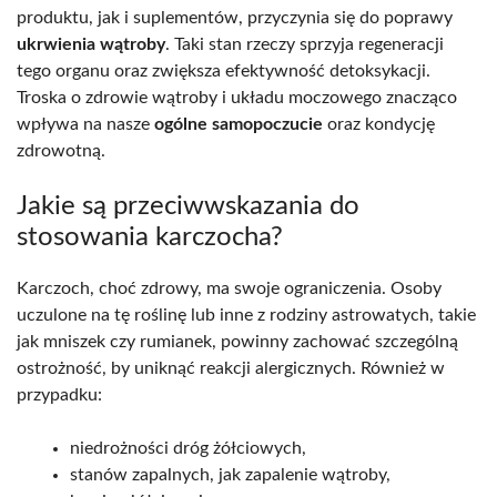
produktu, jak i suplementów, przyczynia się do poprawy
ukrwienia wątroby
. Taki stan rzeczy sprzyja regeneracji
tego organu oraz zwiększa efektywność detoksykacji.
Troska o zdrowie wątroby i układu moczowego znacząco
wpływa na nasze
ogólne samopoczucie
oraz kondycję
zdrowotną.
Jakie są przeciwwskazania do
stosowania karczocha?
Karczoch, choć zdrowy, ma swoje ograniczenia. Osoby
uczulone na tę roślinę lub inne z rodziny astrowatych, takie
jak mniszek czy rumianek, powinny zachować szczególną
ostrożność, by uniknąć reakcji alergicznych. Również w
przypadku:
niedrożności dróg żółciowych,
stanów zapalnych, jak zapalenie wątroby,