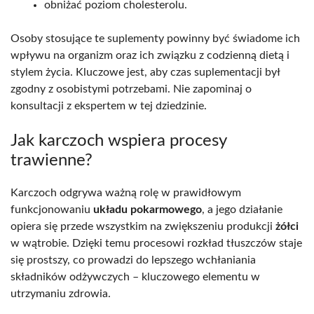
obniżać poziom cholesterolu.
Osoby stosujące te suplementy powinny być świadome ich
wpływu na organizm oraz ich związku z codzienną dietą i
stylem życia. Kluczowe jest, aby czas suplementacji był
zgodny z osobistymi potrzebami. Nie zapominaj o
konsultacji z ekspertem w tej dziedzinie.
Jak karczoch wspiera procesy
trawienne?
Karczoch odgrywa ważną rolę w prawidłowym
funkcjonowaniu
układu pokarmowego
, a jego działanie
opiera się przede wszystkim na zwiększeniu produkcji
żółci
w wątrobie. Dzięki temu procesowi rozkład tłuszczów staje
się prostszy, co prowadzi do lepszego wchłaniania
składników odżywczych – kluczowego elementu w
utrzymaniu zdrowia.