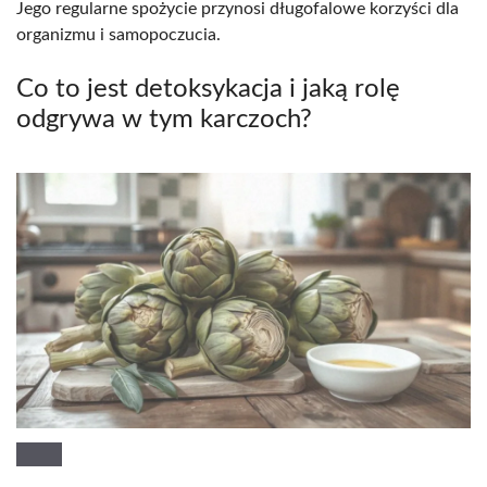
Jego regularne spożycie przynosi długofalowe korzyści dla
organizmu i samopoczucia.
Co to jest detoksykacja i jaką rolę
odgrywa w tym karczoch?