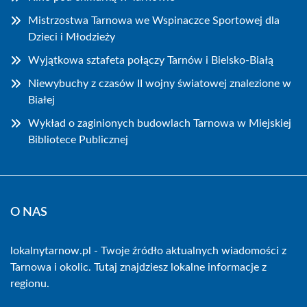
Mistrzostwa Tarnowa we Wspinaczce Sportowej dla
Dzieci i Młodzieży
Wyjątkowa sztafeta połączy Tarnów i Bielsko-Białą
Niewybuchy z czasów II wojny światowej znalezione w
Białej
Wykład o zaginionych budowlach Tarnowa w Miejskiej
Bibliotece Publicznej
O NAS
lokalnytarnow.pl - Twoje źródło aktualnych wiadomości z
Tarnowa i okolic. Tutaj znajdziesz lokalne informacje z
regionu.