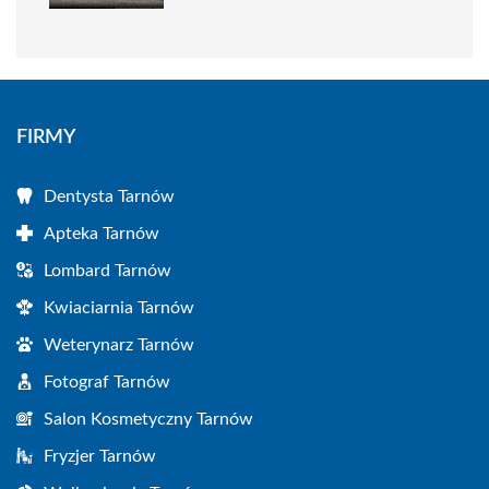
FIRMY
Dentysta Tarnów
Apteka Tarnów
Lombard Tarnów
Kwiaciarnia Tarnów
Weterynarz Tarnów
Fotograf Tarnów
Salon Kosmetyczny Tarnów
Fryzjer Tarnów