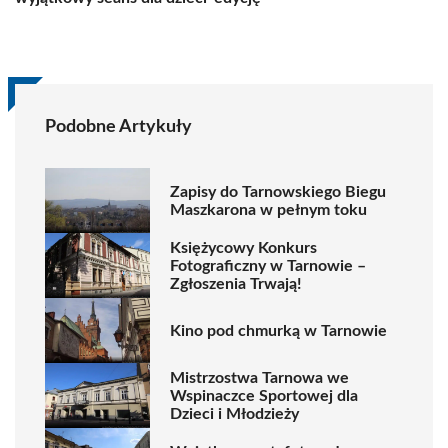
Podobne Artykuły
Zapisy do Tarnowskiego Biegu
Maszkarona w pełnym toku
Księżycowy Konkurs
Fotograficzny w Tarnowie –
Zgłoszenia Trwają!
Kino pod chmurką w Tarnowie
Mistrzostwa Tarnowa we
Wspinaczce Sportowej dla
Dzieci i Młodzieży