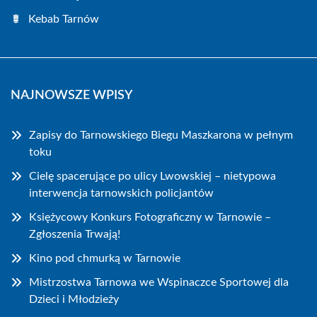
Kebab Tarnów
NAJNOWSZE WPISY
Zapisy do Tarnowskiego Biegu Maszkarona w pełnym
toku
Cielę spacerujące po ulicy Lwowskiej – nietypowa
interwencja tarnowskich policjantów
Księżycowy Konkurs Fotograficzny w Tarnowie –
Zgłoszenia Trwają!
Kino pod chmurką w Tarnowie
Mistrzostwa Tarnowa we Wspinaczce Sportowej dla
Dzieci i Młodzieży