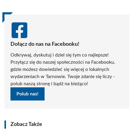
Dołącz do nas na Facebooku!
Odkrywaj, dyskutuj i dziel się tym co najlepsze!
Przyłącz się do naszej społeczności na Facebooku,
gdzie możesz dowiedzieć się więcej o lokalnych
wydarzeniach w Tarnowie. Twoje zdanie się liczy -
polub naszą stronę i bądź na bieżąco!
Polub nas!
Zobacz Także