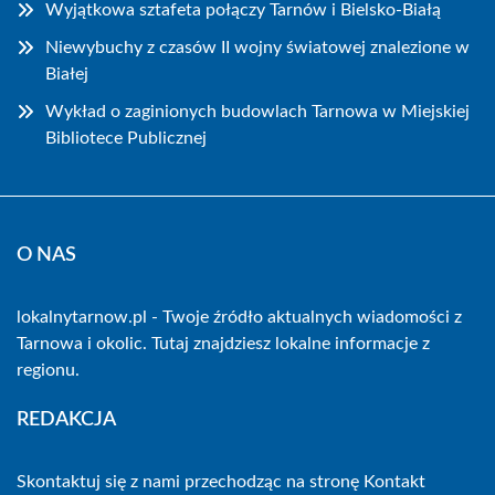
Wyjątkowa sztafeta połączy Tarnów i Bielsko-Białą
Niewybuchy z czasów II wojny światowej znalezione w
Białej
Wykład o zaginionych budowlach Tarnowa w Miejskiej
Bibliotece Publicznej
O NAS
lokalnytarnow.pl - Twoje źródło aktualnych wiadomości z
Tarnowa i okolic. Tutaj znajdziesz lokalne informacje z
regionu.
REDAKCJA
Skontaktuj się z nami przechodząc na stronę
Kontakt