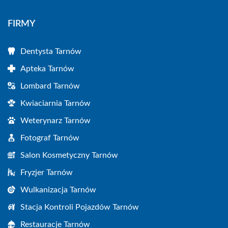
FIRMY
Dentysta Tarnów
Apteka Tarnów
Lombard Tarnów
Kwiaciarnia Tarnów
Weterynarz Tarnów
Fotograf Tarnów
Salon Kosmetyczny Tarnów
Fryzjer Tarnów
Wulkanizacja Tarnów
Stacja Kontroli Pojazdów Tarnów
Restauracje Tarnów