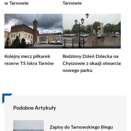
w Tarnowie
Tarnowie
Kolejny mecz piłkarek
Rodzinny Dzień Dziecka na
rezerw TS Iskra Tarnów
Chyszowie z okazji otwarcia
nowego parku
Podobne Artykuły
Zapisy do Tarnowskiego Biegu