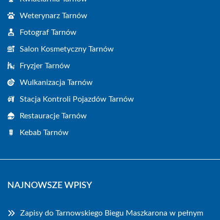
Weterynarz Tarnów
Fotograf Tarnów
Salon Kosmetyczny Tarnów
Fryzjer Tarnów
Wulkanizacja Tarnów
Stacja Kontroli Pojazdów Tarnów
Restauracje Tarnów
Kebab Tarnów
NAJNOWSZE WPISY
Zapisy do Tarnowskiego Biegu Maszkarona w pełnym