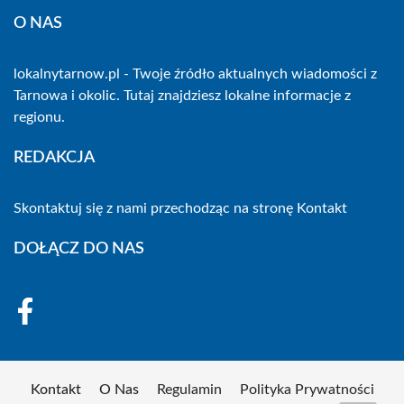
O NAS
lokalnytarnow.pl - Twoje źródło aktualnych wiadomości z
Tarnowa i okolic. Tutaj znajdziesz lokalne informacje z
regionu.
REDAKCJA
Skontaktuj się z nami przechodząc na stronę
Kontakt
DOŁĄCZ DO NAS
Kontakt
O Nas
Regulamin
Polityka Prywatności