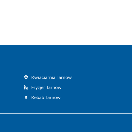
Kwiaciarnia Tarnów
Fryzjer Tarnów
Kebab Tarnów