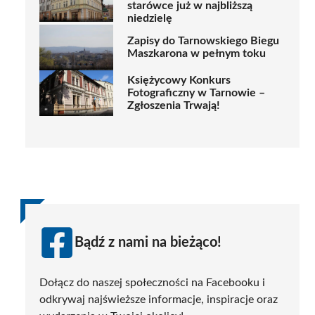
starówce już w najbliższą
niedzielę
Zapisy do Tarnowskiego Biegu
Maszkarona w pełnym toku
Księżycowy Konkurs
Fotograficzny w Tarnowie –
Zgłoszenia Trwają!
Bądź z nami na bieżąco!
Dołącz do naszej społeczności na Facebooku i
odkrywaj najświeższe informacje, inspiracje oraz