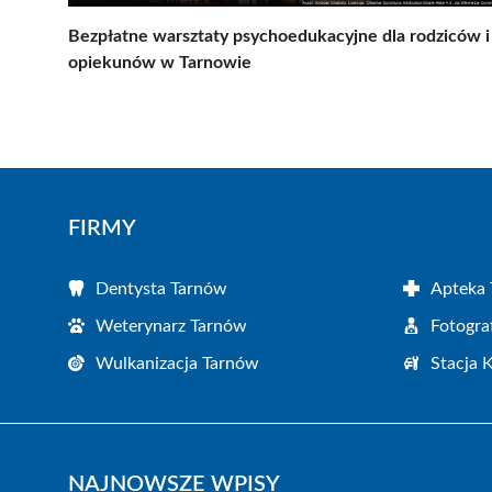
Bezpłatne warsztaty psychoedukacyjne dla rodziców i
opiekunów w Tarnowie
FIRMY
Dentysta Tarnów
Apteka
Weterynarz Tarnów
Fotogra
Wulkanizacja Tarnów
Stacja 
NAJNOWSZE WPISY