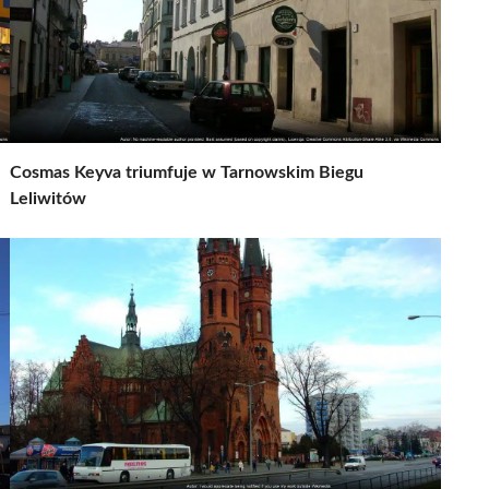
Cosmas Keyva triumfuje w Tarnowskim Biegu
Leliwitów