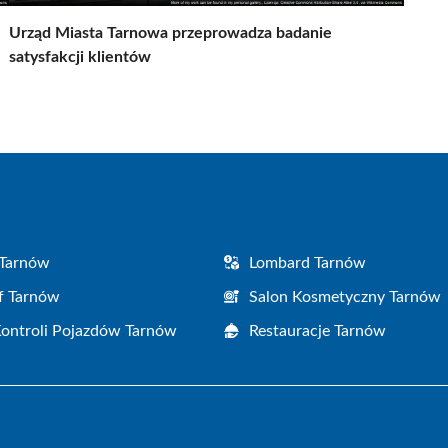
Urząd Miasta Tarnowa przeprowadza badanie
satysfakcji klientów
 Tarnów
Lombard Tarnów
f Tarnów
Salon Kosmetyczny Tarnów
Kontroli Pojazdów Tarnów
Restauracje Tarnów