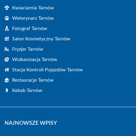
Kwiaciarnia Tarnów
Weterynarz Tarnów
Fotograf Tarnów
Salon Kosmetyczny Tarnów
Fryzjer Tarnów
Wulkanizacja Tarnów
Stacja Kontroli Pojazdów Tarnów
Restauracje Tarnów
Kebab Tarnów
NAJNOWSZE WPISY