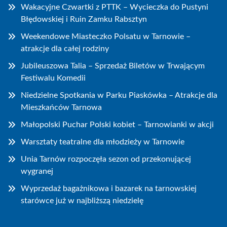
Wakacyjne Czwartki z PTTK – Wycieczka do Pustyni
Błędowskiej i Ruin Zamku Rabsztyn
Weekendowe Miasteczko Polsatu w Tarnowie –
atrakcje dla całej rodziny
Jubileuszowa Talia – Sprzedaż Biletów w Trwającym
Festiwalu Komedii
Niedzielne Spotkania w Parku Piaskówka – Atrakcje dla
Mieszkańców Tarnowa
Małopolski Puchar Polski kobiet – Tarnowianki w akcji
Warsztaty teatralne dla młodzieży w Tarnowie
Unia Tarnów rozpoczęła sezon od przekonującej
wygranej
Wyprzedaż bagażnikowa i bazarek na tarnowskiej
starówce już w najbliższą niedzielę