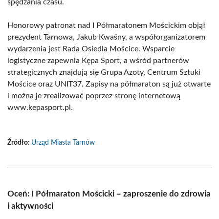
spędzania czasu.
Honorowy patronat nad I Półmaratonem Mościckim objął
prezydent Tarnowa, Jakub Kwaśny, a współorganizatorem
wydarzenia jest Rada Osiedla Mościce. Wsparcie
logistyczne zapewnia Kępa Sport, a wśród partnerów
strategicznych znajdują się Grupa Azoty, Centrum Sztuki
Mościce oraz UNIT37. Zapisy na półmaraton są już otwarte
i można je zrealizować poprzez stronę internetową
www.kepasport.pl.
Źródło:
Urząd Miasta Tarnów
Oceń: I Półmaraton Mościcki – zaproszenie do zdrowia
i aktywności