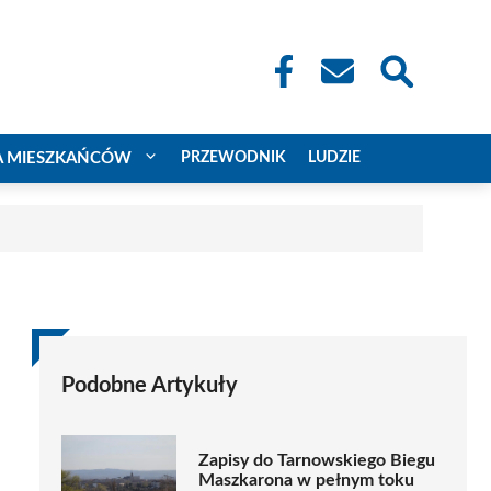
A MIESZKAŃCÓW
PRZEWODNIK
LUDZIE
Podobne Artykuły
Zapisy do Tarnowskiego Biegu
Maszkarona w pełnym toku