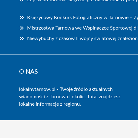
Księżycowy Konkurs Fotograficzny w Tarnowie – Zg
Mistrzostwa Tarnowa we Wspinaczce Sportowej dla
Niewybuchy z czasów II wojny światowej znalezion
O NAS
lokalnytarnow.pl - Twoje źródło aktualnych
wiadomości z Tarnowa i okolic. Tutaj znajdziesz
lokalne informacje z regionu.