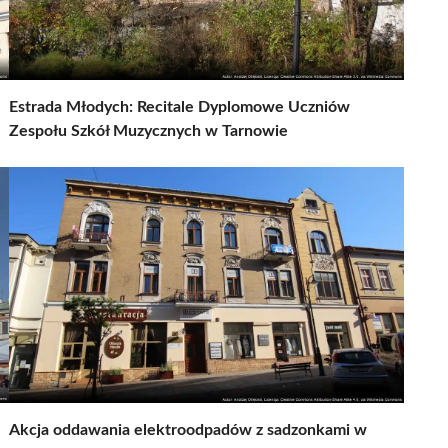
Estrada Młodych: Recitale Dyplomowe Uczniów
Zespołu Szkół Muzycznych w Tarnowie
Akcja oddawania elektroodpadów z sadzonkami w