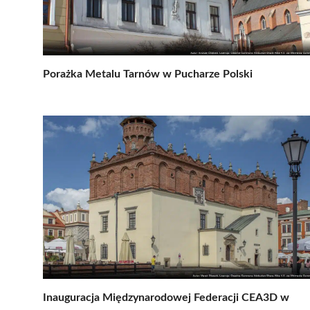
Porażka Metalu Tarnów w Pucharze Polski
Inauguracja Międzynarodowej Federacji CEA3D w