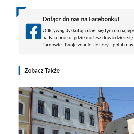
Dołącz do nas na Facebooku!
Odkrywaj, dyskutuj i dziel się tym co najlep
na Facebooku, gdzie możesz dowiedzieć się
Tarnowie. Twoje zdanie się liczy - polub nas
Zobacz Także