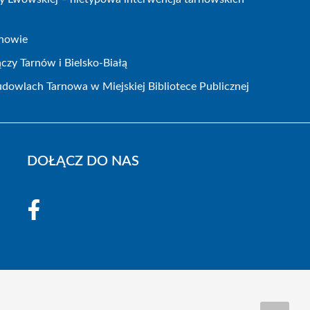
rnowie
czy Tarnów i Bielsko-Białą
dowlach Tarnowa w Miejskiej Bibliotece Publicznej
DOŁĄCZ DO NAS