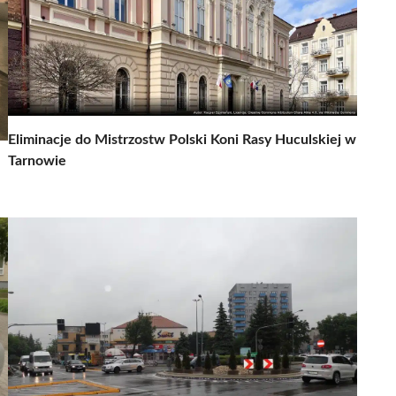
Eliminacje do Mistrzostw Polski Koni Rasy Huculskiej w
Tarnowie