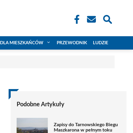
DLA MIESZKAŃCÓW
PRZEWODNIK
LUDZIE
Podobne Artykuły
Zapisy do Tarnowskiego Biegu
Maszkarona w pełnym toku