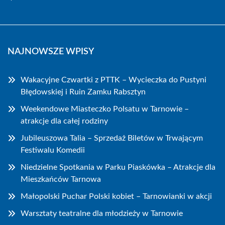
NAJNOWSZE WPISY
Wakacyjne Czwartki z PTTK – Wycieczka do Pustyni
Błędowskiej i Ruin Zamku Rabsztyn
Weekendowe Miasteczko Polsatu w Tarnowie –
atrakcje dla całej rodziny
Jubileuszowa Talia – Sprzedaż Biletów w Trwającym
Festiwalu Komedii
Niedzielne Spotkania w Parku Piaskówka – Atrakcje dla
Mieszkańców Tarnowa
Małopolski Puchar Polski kobiet – Tarnowianki w akcji
Warsztaty teatralne dla młodzieży w Tarnowie