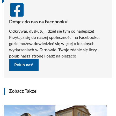
Dołącz do nas na Facebooku!
Odkrywaj, dyskutuj i dziel się tym co najlepsze!
Przyłącz się do naszej społeczności na Facebooku,
gdzie możesz dowiedzieć się więcej o lokalnych
wydarzeniach w Tarnowie. Twoje zdanie się liczy -
polub naszą stronę i bądź na bieżąco!
Polub nas!
Zobacz Także