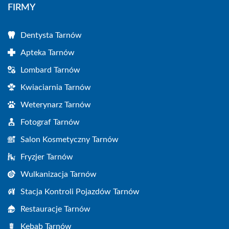
FIRMY
Dentysta Tarnów
Apteka Tarnów
Lombard Tarnów
Kwiaciarnia Tarnów
Weterynarz Tarnów
Fotograf Tarnów
Salon Kosmetyczny Tarnów
Fryzjer Tarnów
Wulkanizacja Tarnów
Stacja Kontroli Pojazdów Tarnów
Restauracje Tarnów
Kebab Tarnów