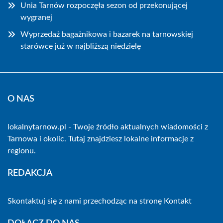
Unia Tarnów rozpoczęła sezon od przekonującej
wygranej
Wyprzedaż bagażnikowa i bazarek na tarnowskiej
starówce już w najbliższą niedzielę
O NAS
lokalnytarnow.pl - Twoje źródło aktualnych wiadomości z
Tarnowa i okolic. Tutaj znajdziesz lokalne informacje z
regionu.
REDAKCJA
Skontaktuj się z nami przechodząc na stronę
Kontakt