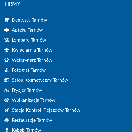
FIRMY
Dentysta Tarnów
Apteka Tarnów
Lombard Tarnów
Kwiaciarnia Tarnów
Weterynarz Tarnów
Fotograf Tarnów
Salon Kosmetyczny Tarnów
Fryzjer Tarnów
Wulkanizacja Tarnów
Stacja Kontroli Pojazdów Tarnów
Restauracje Tarnów
Kebab Tarnów