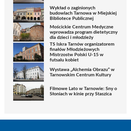
Wykład o zaginionych
budowlach Tarnowa w Miejskiej
Bibliotece Publicznej
Mościckie Centrum Medyczne
wprowadza program dietetyczny
dla dzieci i młodzieży
TS Iskra Tarnów organizatorem
finałów Młodzieżowych
Mistrzostw Polski U-15 w
futsalu kobiet
Wystawa „Alchemia Obrazu” w
Tarnowskim Centrum Kultury
Filmowe Lato w Tarnowie: Sny o
Słoniach w kinie przy Staszica