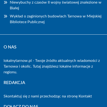
Niewybuchy z czasów II wojny światowej znalezione w
Białej
Wykład o zaginionych budowlach Tarnowa w Miejskiej
Bibliotece Publicznej
O NAS
lokalnytarnow.pl - Twoje źródło aktualnych wiadomości z
Tarnowa i okolic. Tutaj znajdziesz lokalne informacje z
regionu.
REDAKCJA
Skontaktuj się z nami przechodząc na stronę
Kontakt