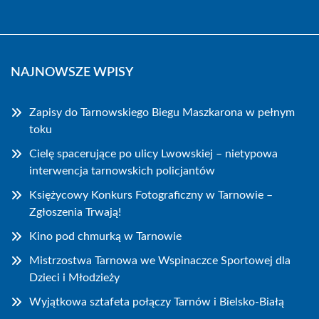
NAJNOWSZE WPISY
Zapisy do Tarnowskiego Biegu Maszkarona w pełnym
toku
Cielę spacerujące po ulicy Lwowskiej – nietypowa
interwencja tarnowskich policjantów
Księżycowy Konkurs Fotograficzny w Tarnowie –
Zgłoszenia Trwają!
Kino pod chmurką w Tarnowie
Mistrzostwa Tarnowa we Wspinaczce Sportowej dla
Dzieci i Młodzieży
Wyjątkowa sztafeta połączy Tarnów i Bielsko-Białą