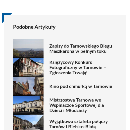
Podobne Artykuły
Zapisy do Tarnowskiego Biegu
Maszkarona w pełnym toku
Księżycowy Konkurs
Fotograficzny w Tarnowie –
Zgłoszenia Trwają!
Kino pod chmurką w Tarnowie
Mistrzostwa Tarnowa we
Wspinaczce Sportowej dla
Dzieci i Młodzieży
Wyjątkowa sztafeta połączy
Tarnów i Bielsko-Białą