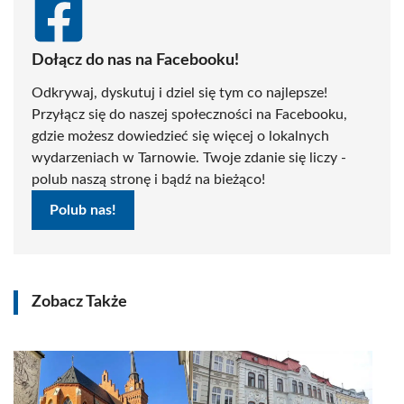
Dołącz do nas na Facebooku!
Odkrywaj, dyskutuj i dziel się tym co najlepsze!
Przyłącz się do naszej społeczności na Facebooku,
gdzie możesz dowiedzieć się więcej o lokalnych
wydarzeniach w Tarnowie. Twoje zdanie się liczy -
polub naszą stronę i bądź na bieżąco!
Polub nas!
Zobacz Także