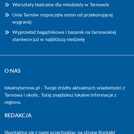
Warsztaty teatralne dla młodzieży w Tarnowie
Unia Tarnów rozpoczęła sezon od przekonującej
wygranej
Wyprzedaż bagażnikowa i bazarek na tarnowskiej
starówce już w najbliższą niedzielę
O NAS
lokalnytarnow.pl - Twoje źródło aktualnych wiadomości z
Tarnowa i okolic. Tutaj znajdziesz lokalne informacje z
regionu.
REDAKCJA
Skontaktuj się z nami przechodząc na stronę
Kontakt