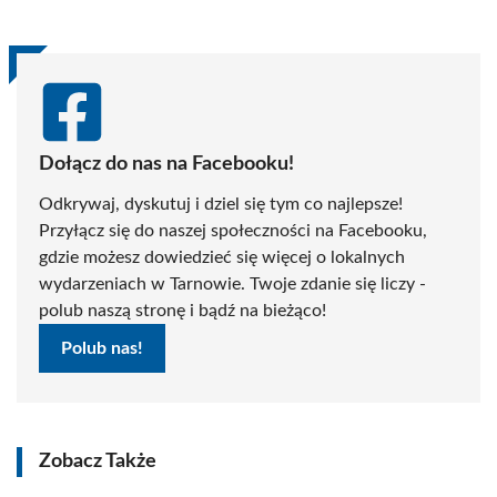
Dołącz do nas na Facebooku!
Odkrywaj, dyskutuj i dziel się tym co najlepsze!
Przyłącz się do naszej społeczności na Facebooku,
gdzie możesz dowiedzieć się więcej o lokalnych
wydarzeniach w Tarnowie. Twoje zdanie się liczy -
polub naszą stronę i bądź na bieżąco!
Polub nas!
Zobacz Także