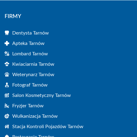
FIRMY
Dentysta Tarnów
Apteka Tarnów
Lombard Tarnów
Kwiaciarnia Tarnów
Weterynarz Tarnów
Fotograf Tarnów
Salon Kosmetyczny Tarnów
Fryzjer Tarnów
Wulkanizacja Tarnów
Stacja Kontroli Pojazdów Tarnów