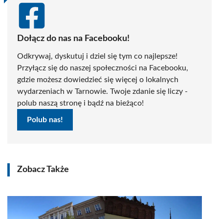
Dołącz do nas na Facebooku!
Odkrywaj, dyskutuj i dziel się tym co najlepsze!
Przyłącz się do naszej społeczności na Facebooku,
gdzie możesz dowiedzieć się więcej o lokalnych
wydarzeniach w Tarnowie. Twoje zdanie się liczy -
polub naszą stronę i bądź na bieżąco!
Polub nas!
Zobacz Także