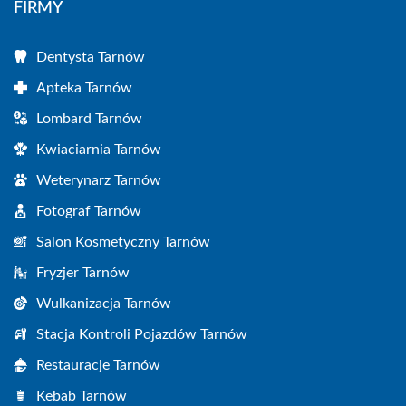
FIRMY
Dentysta Tarnów
Apteka Tarnów
Lombard Tarnów
Kwiaciarnia Tarnów
Weterynarz Tarnów
Fotograf Tarnów
Salon Kosmetyczny Tarnów
Fryzjer Tarnów
Wulkanizacja Tarnów
Stacja Kontroli Pojazdów Tarnów
Restauracje Tarnów
Kebab Tarnów