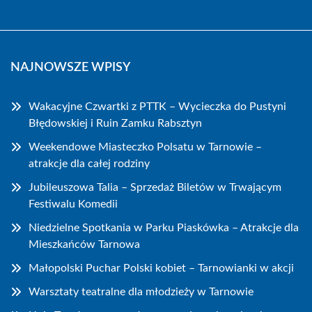
NAJNOWSZE WPISY
Wakacyjne Czwartki z PTTK – Wycieczka do Pustyni
Błędowskiej i Ruin Zamku Rabsztyn
Weekendowe Miasteczko Polsatu w Tarnowie –
atrakcje dla całej rodziny
Jubileuszowa Talia – Sprzedaż Biletów w Trwającym
Festiwalu Komedii
Niedzielne Spotkania w Parku Piaskówka – Atrakcje dla
Mieszkańców Tarnowa
Małopolski Puchar Polski kobiet – Tarnowianki w akcji
Warsztaty teatralne dla młodzieży w Tarnowie