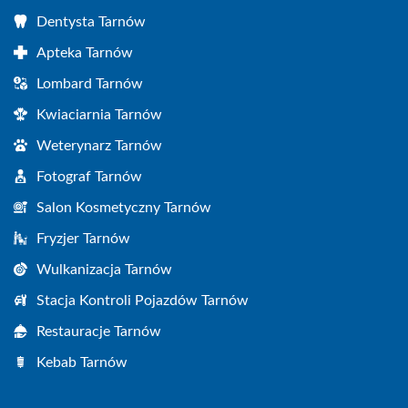
Dentysta Tarnów
Apteka Tarnów
Lombard Tarnów
Kwiaciarnia Tarnów
Weterynarz Tarnów
Fotograf Tarnów
Salon Kosmetyczny Tarnów
Fryzjer Tarnów
Wulkanizacja Tarnów
Stacja Kontroli Pojazdów Tarnów
Restauracje Tarnów
Kebab Tarnów