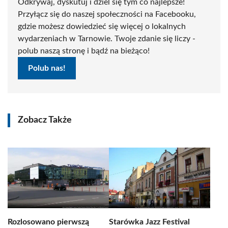
Odkrywaj, dyskutuj i dziel się tym co najlepsze!
Przyłącz się do naszej społeczności na Facebooku,
gdzie możesz dowiedzieć się więcej o lokalnych
wydarzeniach w Tarnowie. Twoje zdanie się liczy -
polub naszą stronę i bądź na bieżąco!
Polub nas!
Zobacz Także
Rozlosowano pierwszą
Starówka Jazz Festival