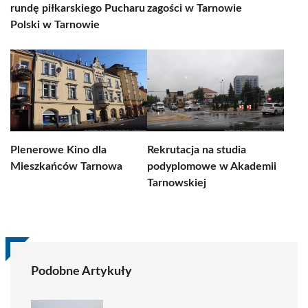
rundę piłkarskiego Pucharu
zagości w Tarnowie
Polski w Tarnowie
Plenerowe Kino dla
Rekrutacja na studia
Mieszkańców Tarnowa
podyplomowe w Akademii
Tarnowskiej
Podobne Artykuły