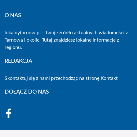
O NAS
lokalnytarnow.pl - Twoje źródło aktualnych wiadomości z
Tarnowa i okolic. Tutaj znajdziesz lokalne informacje z
regionu.
REDAKCJA
Skontaktuj się z nami przechodząc na stronę
Kontakt
DOŁĄCZ DO NAS