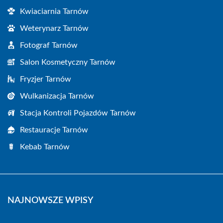
Kwiaciarnia Tarnów
Weterynarz Tarnów
Fotograf Tarnów
Salon Kosmetyczny Tarnów
Fryzjer Tarnów
Wulkanizacja Tarnów
Stacja Kontroli Pojazdów Tarnów
Restauracje Tarnów
Kebab Tarnów
NAJNOWSZE WPISY