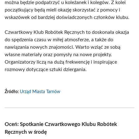
można będzie podpatrzyć u koleżanek i kolegów. Z kolei
początkujący będą mieli okazję skorzystać z pomocy i
wskazówek od bardziej doświadczonych członków klubu.
Czwartkowy Klub Robótek Ręcznych to doskonała okazja
do spędzenia czasu w miłej atmosferze, a także do
nawiązania nowych znajomości. Warto wziąć ze sobą
własne materiały oraz pomysły na nowe projekty.
Organizatorzy liczą na dużą frekwencję i inspirujące
rozmowy dotyczące sztuki dziergania.
Źródło:
Urząd Miasta Tarnów
Oceń: Spotkanie Czwartkowego Klubu Robótek
Ręcznych w środę