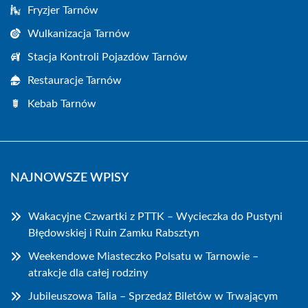
Fryzjer Tarnów
Wulkanizacja Tarnów
Stacja Kontroli Pojazdów Tarnów
Restauracje Tarnów
Kebab Tarnów
NAJNOWSZE WPISY
Wakacyjne Czwartki z PTTK – Wycieczka do Pustyni
Błędowskiej i Ruin Zamku Rabsztyn
Weekendowe Miasteczko Polsatu w Tarnowie –
atrakcje dla całej rodziny
Jubileuszowa Talia – Sprzedaż Biletów w Trwającym