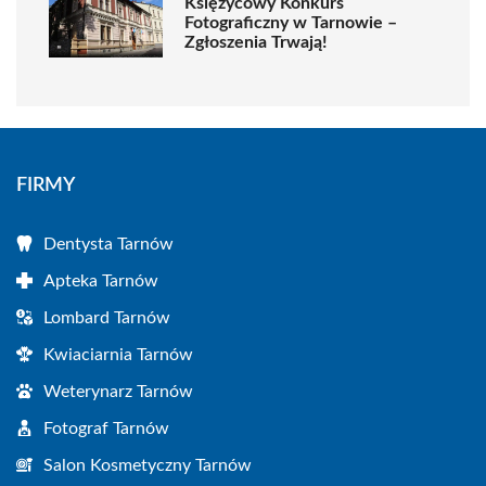
Księżycowy Konkurs
Fotograficzny w Tarnowie –
Zgłoszenia Trwają!
FIRMY
Dentysta Tarnów
Apteka Tarnów
Lombard Tarnów
Kwiaciarnia Tarnów
Weterynarz Tarnów
Fotograf Tarnów
Salon Kosmetyczny Tarnów