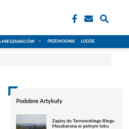
A MIESZKAŃCÓW
PRZEWODNIK
LUDZIE
Podobne Artykuły
Zapisy do Tarnowskiego Biegu
Maszkarona w pełnym toku