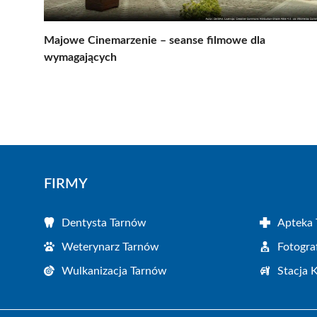
Majowe Cinemarzenie – seanse filmowe dla
wymagających
FIRMY
Dentysta Tarnów
Apteka
Weterynarz Tarnów
Fotogra
Wulkanizacja Tarnów
Stacja 