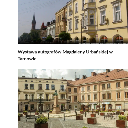
Wystawa autografów Magdaleny Urbańskiej w
Tarnowie