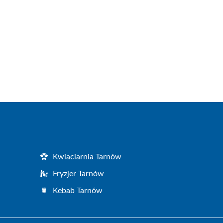
Kwiaciarnia Tarnów
Fryzjer Tarnów
Kebab Tarnów