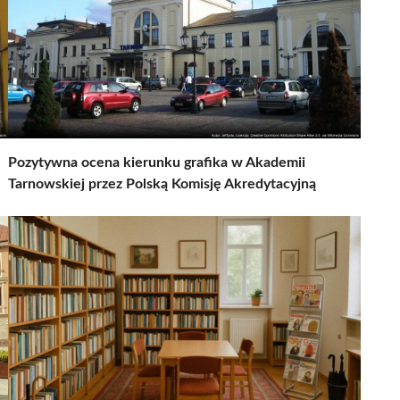
Pozytywna ocena kierunku grafika w Akademii
Tarnowskiej przez Polską Komisję Akredytacyjną