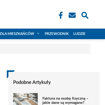
DLA MIESZKAŃCÓW
PRZEWODNIK
LUDZIE
Podobne Artykuły
Faktura na osobę fizyczną –
jakie dane są wymagane?