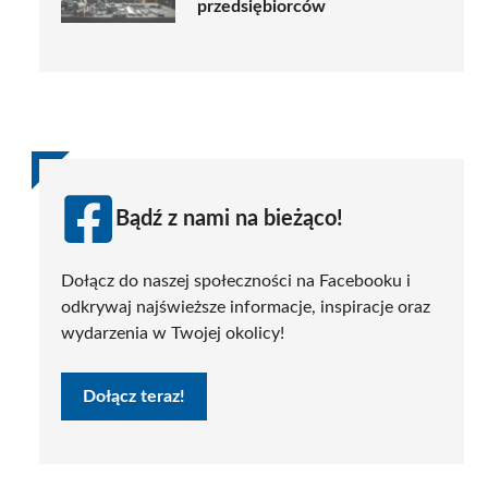
przedsiębiorców
Bądź z nami na bieżąco!
Dołącz do naszej społeczności na Facebooku i
odkrywaj najświeższe informacje, inspiracje oraz
wydarzenia w Twojej okolicy!
Dołącz teraz!