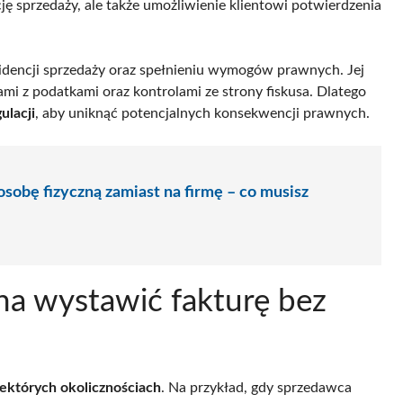
 sprzedaży, ale także umożliwienie klientowi potwierdzenia
idencji sprzedaży oraz spełnieniu wymogów prawnych. Jej
 z podatkami oraz kontrolami ze strony fiskusa. Dlatego
ulacji
, aby uniknąć potencjalnych konsekwencji prawnych.
sobę fizyczną zamiast na firmę – co musisz
na wystawić fakturę bez
iektórych okolicznościach
. Na przykład, gdy sprzedawca