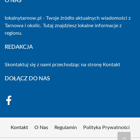
O NAS
lokalnytarnow.pl - Twoje źródło aktualnych wiadomości z
Tarnowa i okolic. Tutaj znajdziesz lokalne informacje z
regionu.
REDAKCJA
Skontaktuj się z nami przechodząc na stronę
Kontakt
DOŁĄCZ DO NAS
Kontakt
O Nas
Regulamin
Polityka Prywatności