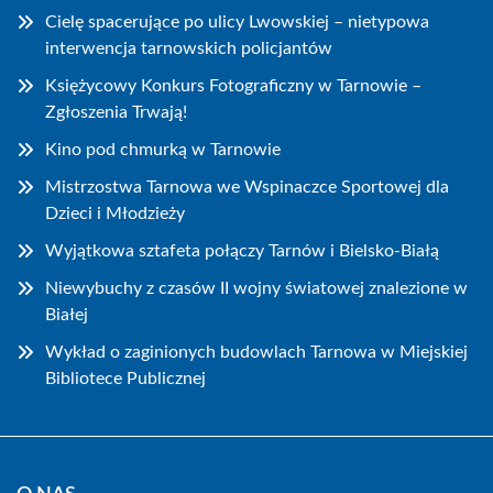
Cielę spacerujące po ulicy Lwowskiej – nietypowa
interwencja tarnowskich policjantów
Księżycowy Konkurs Fotograficzny w Tarnowie –
Zgłoszenia Trwają!
Kino pod chmurką w Tarnowie
Mistrzostwa Tarnowa we Wspinaczce Sportowej dla
Dzieci i Młodzieży
Wyjątkowa sztafeta połączy Tarnów i Bielsko-Białą
Niewybuchy z czasów II wojny światowej znalezione w
Białej
Wykład o zaginionych budowlach Tarnowa w Miejskiej
Bibliotece Publicznej