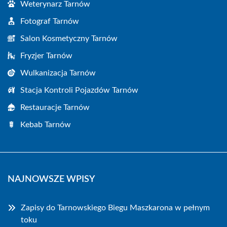
Weterynarz Tarnów
Fotograf Tarnów
Salon Kosmetyczny Tarnów
Fryzjer Tarnów
Wulkanizacja Tarnów
Stacja Kontroli Pojazdów Tarnów
Restauracje Tarnów
Kebab Tarnów
NAJNOWSZE WPISY
Zapisy do Tarnowskiego Biegu Maszkarona w pełnym
toku