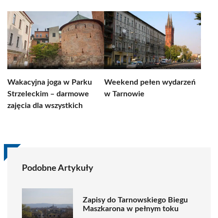
Wakacyjna joga w Parku
Weekend pełen wydarzeń
Strzeleckim – darmowe
w Tarnowie
zajęcia dla wszystkich
Podobne Artykuły
Zapisy do Tarnowskiego Biegu
Maszkarona w pełnym toku