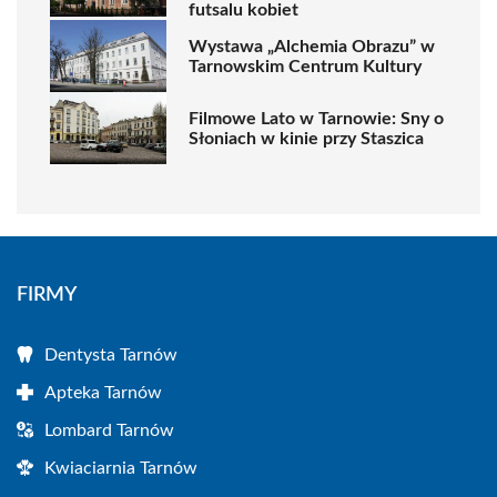
futsalu kobiet
Wystawa „Alchemia Obrazu” w
Tarnowskim Centrum Kultury
Filmowe Lato w Tarnowie: Sny o
Słoniach w kinie przy Staszica
FIRMY
Dentysta Tarnów
Apteka Tarnów
Lombard Tarnów
Kwiaciarnia Tarnów