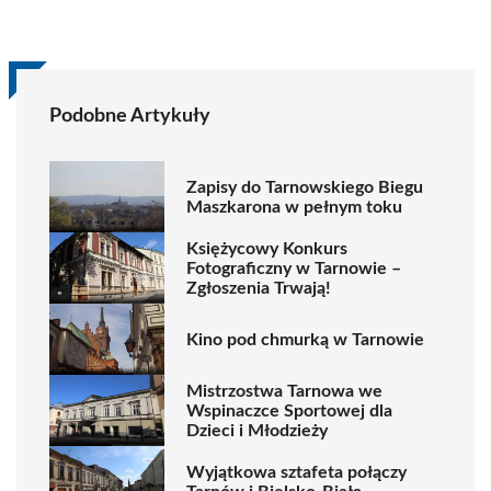
Podobne Artykuły
Zapisy do Tarnowskiego Biegu
Maszkarona w pełnym toku
Księżycowy Konkurs
Fotograficzny w Tarnowie –
Zgłoszenia Trwają!
Kino pod chmurką w Tarnowie
Mistrzostwa Tarnowa we
Wspinaczce Sportowej dla
Dzieci i Młodzieży
Wyjątkowa sztafeta połączy