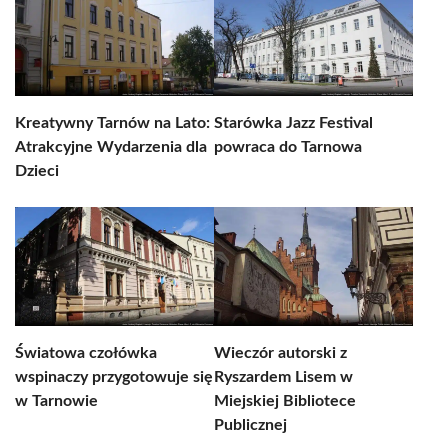
Kreatywny Tarnów na Lato:
Starówka Jazz Festival
Atrakcyjne Wydarzenia dla
powraca do Tarnowa
Dzieci
Światowa czołówka
Wieczór autorski z
wspinaczy przygotowuje się
Ryszardem Lisem w
w Tarnowie
Miejskiej Bibliotece
Publicznej