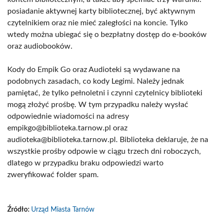
posiadanie aktywnej karty bibliotecznej, być aktywnym
czytelnikiem oraz nie mieć zaległości na koncie. Tylko
wtedy można ubiegać się o bezpłatny dostęp do e-booków
oraz audiobooków.
Kody do Empik Go oraz Audioteki są wydawane na
podobnych zasadach, co kody Legimi. Należy jednak
pamiętać, że tylko pełnoletni i czynni czytelnicy biblioteki
mogą złożyć prośbę. W tym przypadku należy wysłać
odpowiednie wiadomości na adresy
empikgo@biblioteka.tarnow.pl oraz
audioteka@biblioteka.tarnow.pl. Biblioteka deklaruje, że na
wszystkie prośby odpowie w ciągu trzech dni roboczych,
dlatego w przypadku braku odpowiedzi warto
zweryfikować folder spam.
Źródło:
Urząd Miasta Tarnów