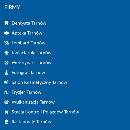
FIRMY
Dentysta Tarnów
Apteka Tarnów
Lombard Tarnów
Kwiaciarnia Tarnów
Weterynarz Tarnów
Fotograf Tarnów
Salon Kosmetyczny Tarnów
Fryzjer Tarnów
Wulkanizacja Tarnów
Stacja Kontroli Pojazdów Tarnów
Restauracje Tarnów