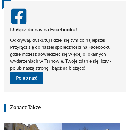
Dołącz do nas na Facebooku!
Odkrywaj, dyskutuj i dziel się tym co najlepsze!
Przyłącz się do naszej społeczności na Facebooku,
gdzie możesz dowiedzieć się więcej o lokalnych
wydarzeniach w Tarnowie. Twoje zdanie się liczy -
polub naszą stronę i bądź na bieżąco!
Polub nas!
Zobacz Także