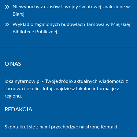
Niewybuchy z czasów II wojny światowej znalezione w
Białej
Wykład o zaginionych budowlach Tarnowa w Miejskiej
Bibliotece Publicznej
O NAS
lokalnytarnow.pl - Twoje źródło aktualnych wiadomości z
Tarnowa i okolic. Tutaj znajdziesz lokalne informacje z
regionu.
REDAKCJA
Skontaktuj się z nami przechodząc na stronę
Kontakt