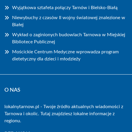
Wyjątkowa sztafeta połączy Tarnów i Bielsko-Białą
Niewybuchy z czasów II wojny światowej znalezione w
Białej
Wykład o zaginionych budowlach Tarnowa w Miejskiej
Bibliotece Publicznej
Mościckie Centrum Medyczne wprowadza program
dietetyczny dla dzieci i młodzieży
O NAS
lokalnytarnow.pl - Twoje źródło aktualnych wiadomości z
Tarnowa i okolic. Tutaj znajdziesz lokalne informacje z
regionu.