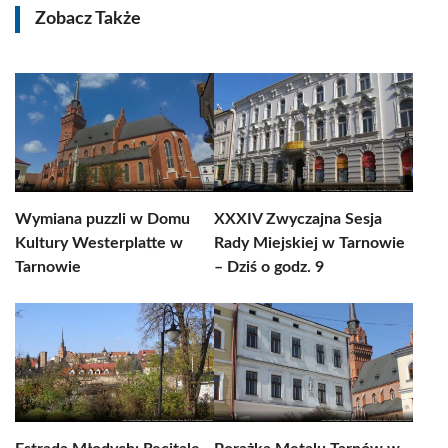
Zobacz Także
Wymiana puzzli w Domu
XXXIV Zwyczajna Sesja
Kultury Westerplatte w
Rady Miejskiej w Tarnowie
Tarnowie
– Dziś o godz. 9