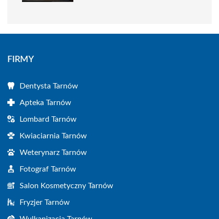
FIRMY
Dentysta Tarnów
Apteka Tarnów
Lombard Tarnów
Kwiaciarnia Tarnów
Weterynarz Tarnów
Fotograf Tarnów
Salon Kosmetyczny Tarnów
Fryzjer Tarnów