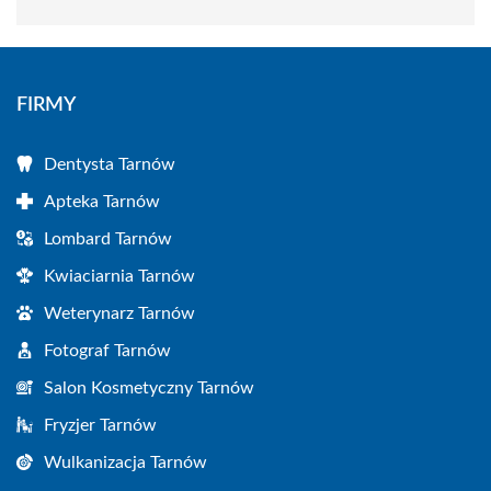
FIRMY
Dentysta Tarnów
Apteka Tarnów
Lombard Tarnów
Kwiaciarnia Tarnów
Weterynarz Tarnów
Fotograf Tarnów
Salon Kosmetyczny Tarnów
Fryzjer Tarnów
Wulkanizacja Tarnów