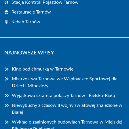
Stacja Kontroli Pojazdów Tarnów
Restauracje Tarnów
Kebab Tarnów
NAJNOWSZE WPISY
Kino pod chmurką w Tarnowie
Mistrzostwa Tarnowa we Wspinaczce Sportowej dla
Dzieci i Młodzieży
Wyjątkowa sztafeta połączy Tarnów i Bielsko-Białą
Niewybuchy z czasów II wojny światowej znalezione w
Białej
Wykład o zaginionych budowlach Tarnowa w Miejskiej