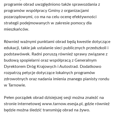
programie obrad uwzględniono także sprawozdania z
programów współpracy Gminy z organizacjami
pozarządowymi, co ma na celu ocenę efektywności
strategii podejmowanych w zakresie pomocy dla
mieszkańców.
Również ważnymi punktami obrad będą kwestie dotyczące
edukacji, takie jak ustalanie sieci publicznych przedszkoli i
podstawówek. Radni poruszą również sprawy związane z
budową spopielarni oraz współpracą z Generalnym
Dyrektorem Dróg Krajowych i Autostrad. Dodatkowo
rozpatrzą petycje dotyczące lokalnych programów
zdrowotnych oraz nadania imienia znanego pianisty rondu
w Tarnowie.
Pełen porządek obrad dzisiejszej sesji można znaleźć na
stronie internetowej www.tarnow.esesja.pl, gdzie również
będzie można śledzić transmisję obrad na żywo.