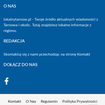
O NAS
lokalnytarnow.pl - Twoje źródło aktualnych wiadomości z
Tarnowa i okolic. Tutaj znajdziesz lokalne informacje z
regionu.
REDAKCJA
Skontaktuj się z nami przechodząc na stronę
Kontakt
DOŁĄCZ DO NAS
Kontakt
O Nas
Regulamin
Polityka Prywatności