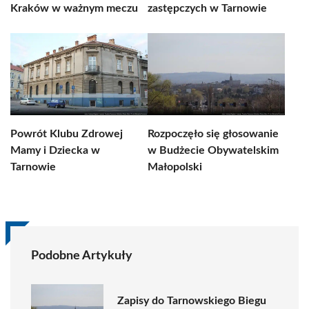
Kraków w ważnym meczu
zastępczych w Tarnowie
Powrót Klubu Zdrowej
Rozpoczęło się głosowanie
Mamy i Dziecka w
w Budżecie Obywatelskim
Tarnowie
Małopolski
Podobne Artykuły
Zapisy do Tarnowskiego Biegu