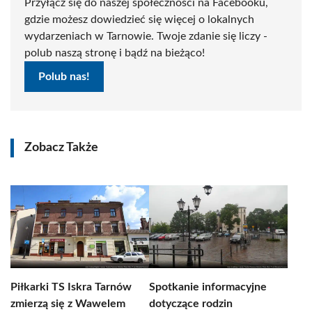
Przyłącz się do naszej społeczności na Facebooku,
gdzie możesz dowiedzieć się więcej o lokalnych
wydarzeniach w Tarnowie. Twoje zdanie się liczy -
polub naszą stronę i bądź na bieżąco!
Polub nas!
Zobacz Także
Piłkarki TS Iskra Tarnów
Spotkanie informacyjne
zmierzą się z Wawelem
dotyczące rodzin