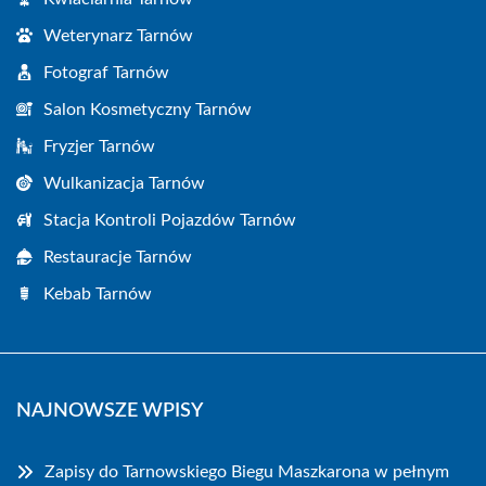
Weterynarz Tarnów
Fotograf Tarnów
Salon Kosmetyczny Tarnów
Fryzjer Tarnów
Wulkanizacja Tarnów
Stacja Kontroli Pojazdów Tarnów
Restauracje Tarnów
Kebab Tarnów
NAJNOWSZE WPISY
Zapisy do Tarnowskiego Biegu Maszkarona w pełnym