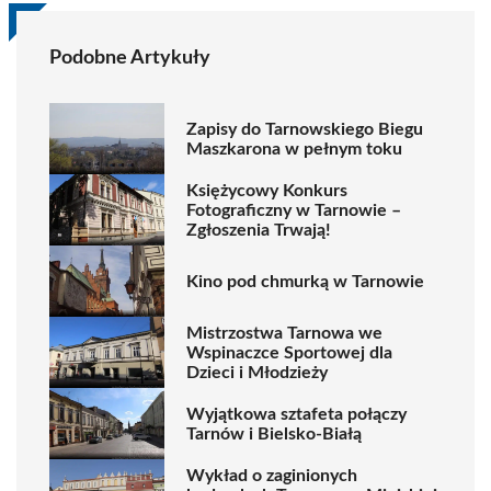
Podobne Artykuły
Zapisy do Tarnowskiego Biegu
Maszkarona w pełnym toku
Księżycowy Konkurs
Fotograficzny w Tarnowie –
Zgłoszenia Trwają!
Kino pod chmurką w Tarnowie
Mistrzostwa Tarnowa we
Wspinaczce Sportowej dla
Dzieci i Młodzieży
Wyjątkowa sztafeta połączy
Tarnów i Bielsko-Białą
Wykład o zaginionych