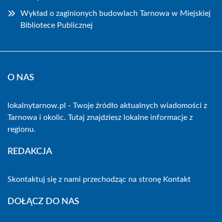
Wykład o zaginionych budowlach Tarnowa w Miejskiej
Bibliotece Publicznej
O NAS
lokalnytarnow.pl - Twoje źródło aktualnych wiadomości z
Tarnowa i okolic. Tutaj znajdziesz lokalne informacje z
regionu.
REDAKCJA
Skontaktuj się z nami przechodząc na stronę
Kontakt
DOŁĄCZ DO NAS