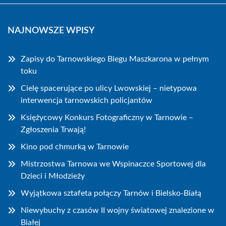
NAJNOWSZE WPISY
Zapisy do Tarnowskiego Biegu Maszkarona w pełnym
toku
Cielę spacerujące po ulicy Lwowskiej – nietypowa
interwencja tarnowskich policjantów
Księżycowy Konkurs Fotograficzny w Tarnowie –
Zgłoszenia Trwają!
Kino pod chmurką w Tarnowie
Mistrzostwa Tarnowa we Wspinaczce Sportowej dla
Dzieci i Młodzieży
Wyjątkowa sztafeta połączy Tarnów i Bielsko-Białą
Niewybuchy z czasów II wojny światowej znalezione w
Białej