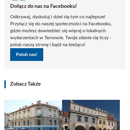
Dołącz do nas na Facebooku!
Odkrywaj, dyskutuj i dziel się tym co najlepsze!
Przyłącz się do naszej społeczności na Facebooku,
gdzie możesz dowiedzieć się więcej o lokalnych
wydarzeniach w Tarnowie. Twoje zdanie się liczy -
polub naszą stronę i bądź na bieżąco!
Polub nas!
Zobacz Także