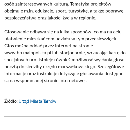
osób zainteresowanych kulturą. Tematyka projektów
obejmuje m.in. edukację, sport, turystykę, a także poprawę
bezpieczeństwa oraz jakości życia w regionie.
Głosowanie odbywa się na kilka sposobów, co ma na celu
ułatwienie mieszkańcom udziału w tym przedsięwzięciu.
Głos można oddać przez internet na stronie
www.bo.malopolska.pl lub stacjonarnie, wrzucając kartę do
specjalnych urn. Istnieje również możliwość wysłania głosu
pocztą do siedziby urzędu marszałkowskiego. Szczegółowe
informacje oraz instrukcje dotyczące głosowania dostępne
są na wspomnianej stronie internetowej.
Źródło:
Urząd Miasta Tarnów