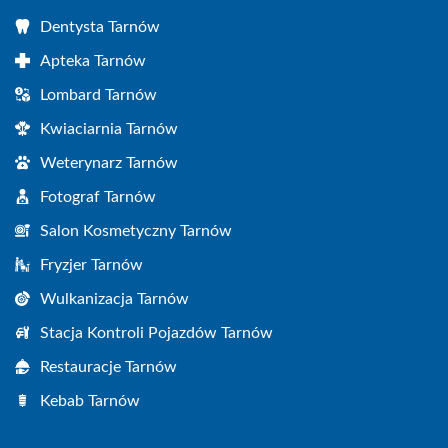
Dentysta Tarnów
Apteka Tarnów
Lombard Tarnów
Kwiaciarnia Tarnów
Weterynarz Tarnów
Fotograf Tarnów
Salon Kosmetyczny Tarnów
Fryzjer Tarnów
Wulkanizacja Tarnów
Stacja Kontroli Pojazdów Tarnów
Restauracje Tarnów
Kebab Tarnów