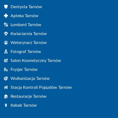
Dentysta Tarnów
Apteka Tarnów
Lombard Tarnów
Kwiaciarnia Tarnów
Weterynarz Tarnów
Fotograf Tarnów
Salon Kosmetyczny Tarnów
Fryzjer Tarnów
Wulkanizacja Tarnów
Stacja Kontroli Pojazdów Tarnów
Restauracje Tarnów
Kebab Tarnów