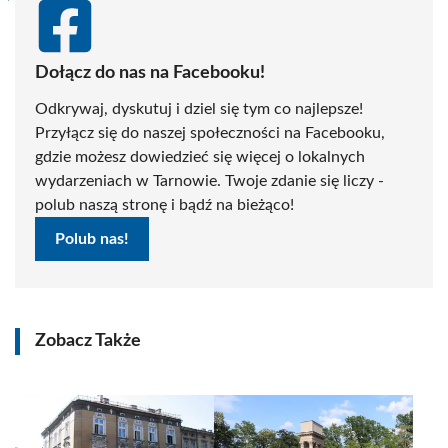
Dołącz do nas na Facebooku!
Odkrywaj, dyskutuj i dziel się tym co najlepsze!
Przyłącz się do naszej społeczności na Facebooku,
gdzie możesz dowiedzieć się więcej o lokalnych
wydarzeniach w Tarnowie. Twoje zdanie się liczy -
polub naszą stronę i bądź na bieżąco!
Polub nas!
Zobacz Także