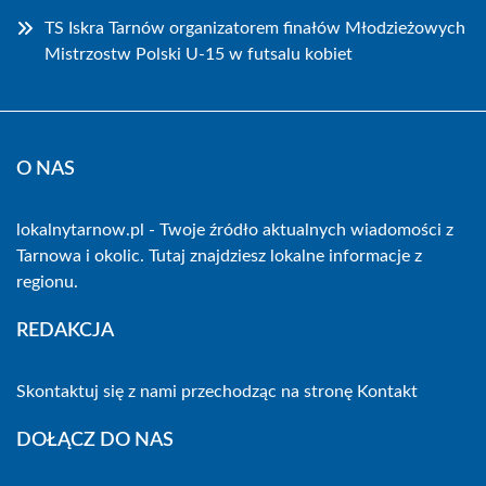
TS Iskra Tarnów organizatorem finałów Młodzieżowych
Mistrzostw Polski U-15 w futsalu kobiet
O NAS
lokalnytarnow.pl - Twoje źródło aktualnych wiadomości z
Tarnowa i okolic. Tutaj znajdziesz lokalne informacje z
regionu.
REDAKCJA
Skontaktuj się z nami przechodząc na stronę
Kontakt
DOŁĄCZ DO NAS