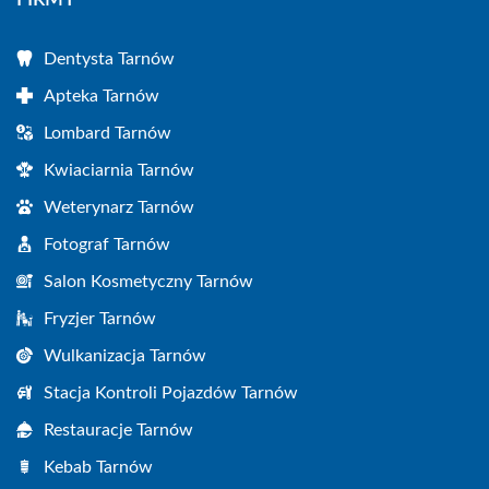
FIRMY
Dentysta Tarnów
Apteka Tarnów
Lombard Tarnów
Kwiaciarnia Tarnów
Weterynarz Tarnów
Fotograf Tarnów
Salon Kosmetyczny Tarnów
Fryzjer Tarnów
Wulkanizacja Tarnów
Stacja Kontroli Pojazdów Tarnów
Restauracje Tarnów
Kebab Tarnów