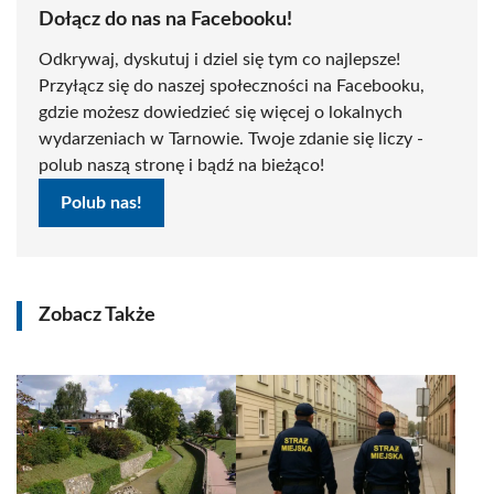
Dołącz do nas na Facebooku!
Odkrywaj, dyskutuj i dziel się tym co najlepsze!
Przyłącz się do naszej społeczności na Facebooku,
gdzie możesz dowiedzieć się więcej o lokalnych
wydarzeniach w Tarnowie. Twoje zdanie się liczy -
polub naszą stronę i bądź na bieżąco!
Polub nas!
Zobacz Także