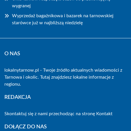
wygranej
Wyprzedaż bagażnikowa i bazarek na tarnowskiej
starówce już w najbliższą niedzielę
O NAS
lokalnytarnow.pl - Twoje źródło aktualnych wiadomości z
Tarnowa i okolic. Tutaj znajdziesz lokalne informacje z
regionu.
REDAKCJA
Skontaktuj się z nami przechodząc na stronę
Kontakt
DOŁĄCZ DO NAS