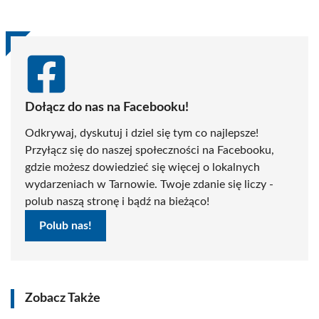
Dołącz do nas na Facebooku!
Odkrywaj, dyskutuj i dziel się tym co najlepsze!
Przyłącz się do naszej społeczności na Facebooku,
gdzie możesz dowiedzieć się więcej o lokalnych
wydarzeniach w Tarnowie. Twoje zdanie się liczy -
polub naszą stronę i bądź na bieżąco!
Polub nas!
Zobacz Także