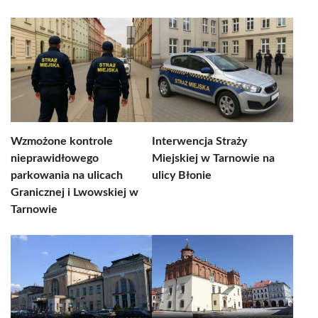
Wzmożone kontrole
Interwencja Straży
nieprawidłowego
Miejskiej w Tarnowie na
parkowania na ulicach
ulicy Błonie
Granicznej i Lwowskiej w
Tarnowie