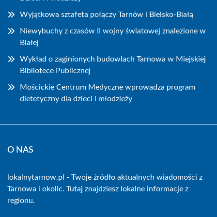
Wyjątkowa sztafeta połączy Tarnów i Bielsko-Białą
Niewybuchy z czasów II wojny światowej znalezione w
Białej
Wykład o zaginionych budowlach Tarnowa w Miejskiej
Bibliotece Publicznej
Mościckie Centrum Medyczne wprowadza program
dietetyczny dla dzieci i młodzieży
O NAS
lokalnytarnow.pl - Twoje źródło aktualnych wiadomości z
Tarnowa i okolic. Tutaj znajdziesz lokalne informacje z
regionu.