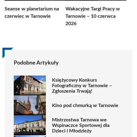
Seanse w planetarium na
Wakacyjne Targi Pracy w
czerwiec w Tarnowie
Tarnowie – 10 czerwca
2026
Podobne Artykuły
Księżycowy Konkurs
Fotograficzny w Tarnowie –
Zgłoszenia Trwają!
Kino pod chmurką w Tarnowie
Mistrzostwa Tarnowa we
Wspinaczce Sportowej dla
Dzieci i Młodzieży