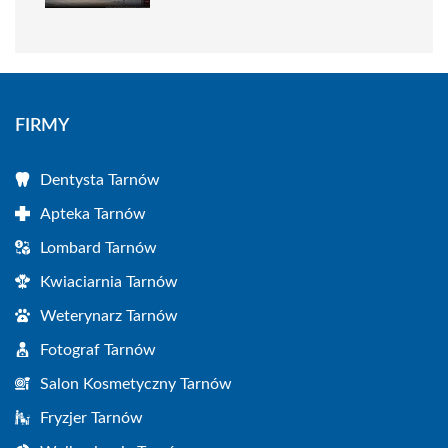
FIRMY
Dentysta Tarnów
Apteka Tarnów
Lombard Tarnów
Kwiaciarnia Tarnów
Weterynarz Tarnów
Fotograf Tarnów
Salon Kosmetyczny Tarnów
Fryzjer Tarnów