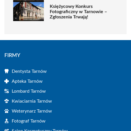
Księżycowy Konkurs
Fotograficzny w Tarnowie –
Zgłoszenia Trwają!
FIRMY
Dentysta Tarnów
Apteka Tarnów
Lombard Tarnów
Kwiaciarnia Tarnów
Weterynarz Tarnów
Fotograf Tarnów