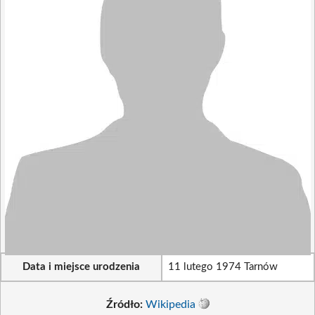
Data i miejsce urodzenia
11 lutego 1974 Tarnów
Źródło:
Wikipedia