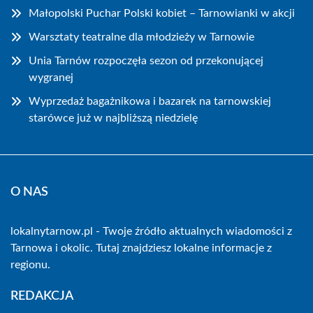
Małopolski Puchar Polski kobiet – Tarnowianki w akcji
Warsztaty teatralne dla młodzieży w Tarnowie
Unia Tarnów rozpoczęła sezon od przekonującej
wygranej
Wyprzedaż bagażnikowa i bazarek na tarnowskiej
starówce już w najbliższą niedzielę
O NAS
lokalnytarnow.pl - Twoje źródło aktualnych wiadomości z
Tarnowa i okolic. Tutaj znajdziesz lokalne informacje z
regionu.
REDAKCJA