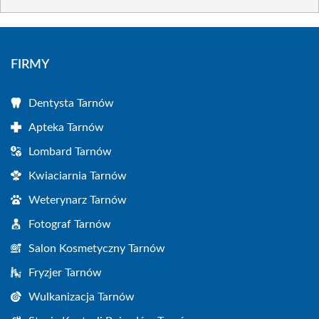
FIRMY
Dentysta Tarnów
Apteka Tarnów
Lombard Tarnów
Kwiaciarnia Tarnów
Weterynarz Tarnów
Fotograf Tarnów
Salon Kosmetyczny Tarnów
Fryzjer Tarnów
Wulkanizacja Tarnów