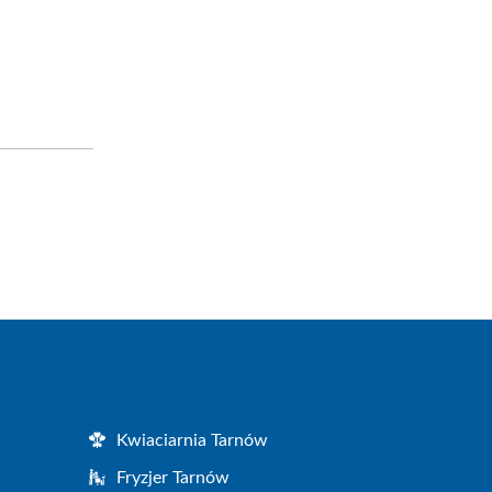
Kwiaciarnia Tarnów
Fryzjer Tarnów