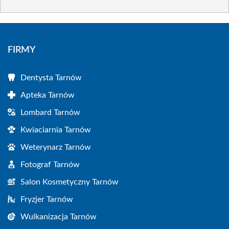
FIRMY
Dentysta Tarnów
Apteka Tarnów
Lombard Tarnów
Kwiaciarnia Tarnów
Weterynarz Tarnów
Fotograf Tarnów
Salon Kosmetyczny Tarnów
Fryzjer Tarnów
Wulkanizacja Tarnów