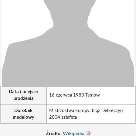
Data i miejsce
16 czerwca 1983 Tarnów
urodzenia
Dorobek
Mistrzostwa Europy: brąz Debreczyn
medalowy
2004 sztafeta
Źródło:
Wikipedia