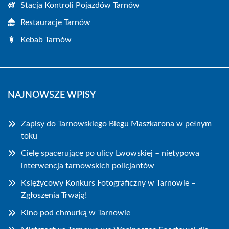
Stacja Kontroli Pojazdów Tarnów
Restauracje Tarnów
Kebab Tarnów
NAJNOWSZE WPISY
Zapisy do Tarnowskiego Biegu Maszkarona w pełnym
toku
Cielę spacerujące po ulicy Lwowskiej – nietypowa
interwencja tarnowskich policjantów
Księżycowy Konkurs Fotograficzny w Tarnowie –
Zgłoszenia Trwają!
Kino pod chmurką w Tarnowie