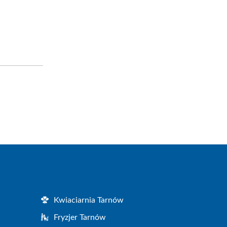
Kwiaciarnia Tarnów
Fryzjer Tarnów