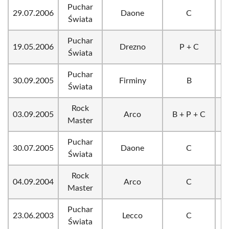
Puchar
29.07.2006
Daone
C
Świata
Puchar
19.05.2006
Drezno
P + C
Świata
Puchar
30.09.2005
Firminy
B
Świata
Rock
03.09.2005
Arco
B + P + C
Master
Puchar
30.07.2005
Daone
C
Świata
Rock
04.09.2004
Arco
C
Master
Puchar
23.06.2003
Lecco
C
Świata