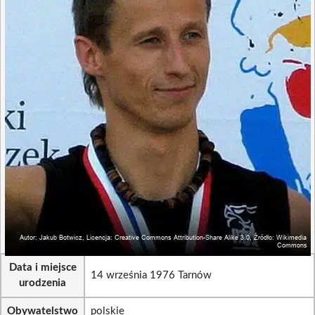
Data i miejsce
14 września 1976 Tarnów
urodzenia
Obywatelstwo
polskie