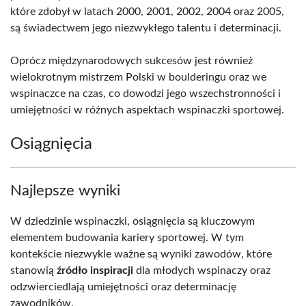
które zdobył w latach 2000, 2001, 2002, 2004 oraz 2005,
są świadectwem jego niezwykłego talentu i determinacji.
Oprócz międzynarodowych sukcesów jest również
wielokrotnym mistrzem Polski w boulderingu oraz we
wspinaczce na czas, co dowodzi jego wszechstronności i
umiejętności w różnych aspektach wspinaczki sportowej.
Osiągnięcia
Najlepsze wyniki
W dziedzinie wspinaczki, osiągnięcia są kluczowym
elementem budowania kariery sportowej. W tym
kontekście niezwykle ważne są wyniki zawodów, które
stanowią
źródło inspiracji
dla młodych wspinaczy oraz
odzwierciedlają umiejętności oraz determinację
zawodników.