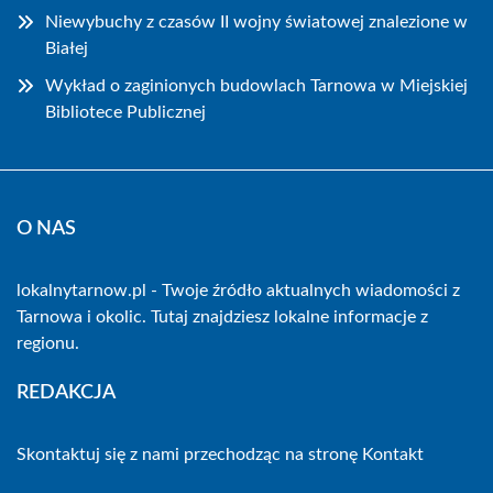
Niewybuchy z czasów II wojny światowej znalezione w
Białej
Wykład o zaginionych budowlach Tarnowa w Miejskiej
Bibliotece Publicznej
O NAS
lokalnytarnow.pl - Twoje źródło aktualnych wiadomości z
Tarnowa i okolic. Tutaj znajdziesz lokalne informacje z
regionu.
REDAKCJA
Skontaktuj się z nami przechodząc na stronę
Kontakt