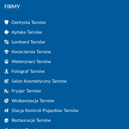
FIRMY
Dentysta Tarnów
Apteka Tarnów
Lombard Tarnów
Kwiaciarnia Tarnów
Weterynarz Tarnów
Fotograf Tarnów
Salon Kosmetyczny Tarnów
Fryzjer Tarnów
Wulkanizacja Tarnów
Stacja Kontroli Pojazdów Tarnów
Restauracje Tarnów