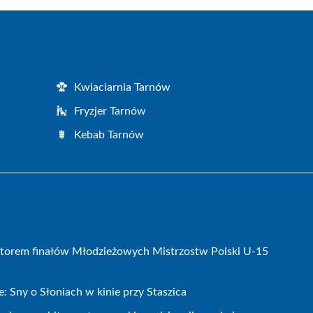
Kwiaciarnia Tarnów
Fryzjer Tarnów
Kebab Tarnów
atorem finałów Młodzieżowych Mistrzostw Polski U-15
 Sny o Słoniach w kinie przy Staszica