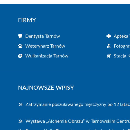
FIRMY
Dentysta Tarnów
Apteka
Weterynarz Tarnów
Fotogra
Wulkanizacja Tarnów
Stacja 
NAJNOWSZE WPISY
Zatrzymanie poszukiwanego mężczyzny po 12 latac
Wystawa „Alchemia Obrazu” w Tarnowskim Centru