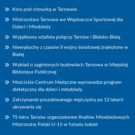
Kino pod chmurką w Tarnowie
Mistrzostwa Tarnowa we Wspinaczce Sportowej dla
Dzieci i Młodzieży
Wyjątkowa sztafeta połączy Tarnów i Bielsko-Białą
Niewybuchy z czasów II wojny światowej znalezione w
Białej
Wykład o zaginionych budowlach Tarnowa w Miejskiej
Bibliotece Publicznej
Mościckie Centrum Medyczne wprowadza program
dietetyczny dla dzieci i młodzieży
Zatrzymanie poszukiwanego mężczyzny po 12 latach
ukrywania się
TS Iskra Tarnów organizatorem finałów Młodzieżowych
Mistrzostw Polski U-15 w futsalu kobiet