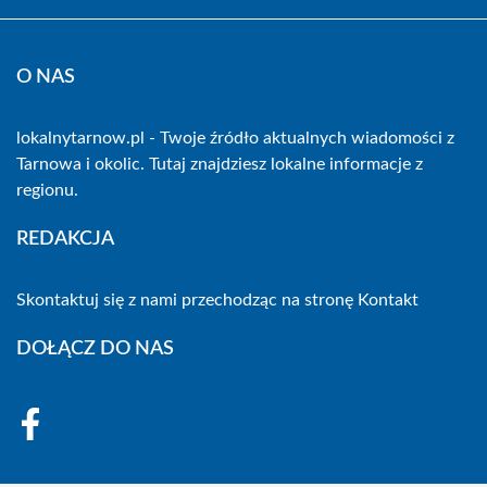
O NAS
lokalnytarnow.pl - Twoje źródło aktualnych wiadomości z
Tarnowa i okolic. Tutaj znajdziesz lokalne informacje z
regionu.
REDAKCJA
Skontaktuj się z nami przechodząc na stronę
Kontakt
DOŁĄCZ DO NAS