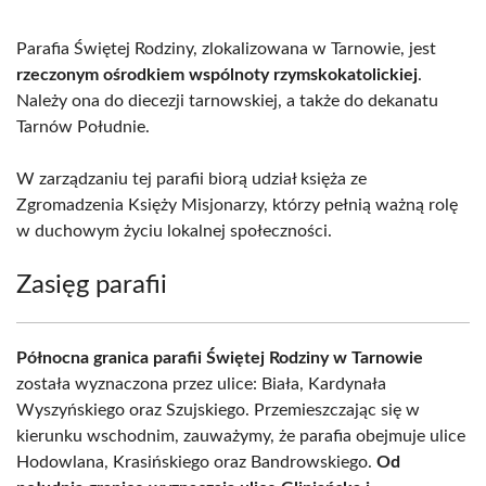
Parafia Świętej Rodziny, zlokalizowana w Tarnowie, jest
rzeczonym ośrodkiem wspólnoty rzymskokatolickiej
.
Należy ona do diecezji tarnowskiej, a także do dekanatu
Tarnów Południe.
W zarządzaniu tej parafii biorą udział księża ze
Zgromadzenia Księży Misjonarzy, którzy pełnią ważną rolę
w duchowym życiu lokalnej społeczności.
Zasięg parafii
Północna granica parafii Świętej Rodziny w Tarnowie
została wyznaczona przez ulice: Biała, Kardynała
Wyszyńskiego oraz Szujskiego. Przemieszczając się w
kierunku wschodnim, zauważymy, że parafia obejmuje ulice
Hodowlana, Krasińskiego oraz Bandrowskiego.
Od