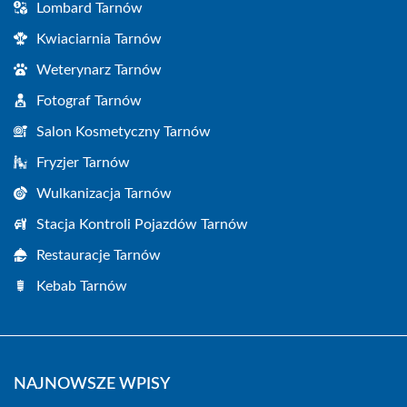
Lombard Tarnów
Kwiaciarnia Tarnów
Weterynarz Tarnów
Fotograf Tarnów
Salon Kosmetyczny Tarnów
Fryzjer Tarnów
Wulkanizacja Tarnów
Stacja Kontroli Pojazdów Tarnów
Restauracje Tarnów
Kebab Tarnów
NAJNOWSZE WPISY