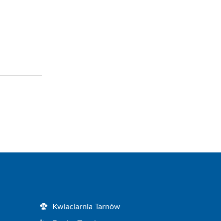
Kwiaciarnia Tarnów