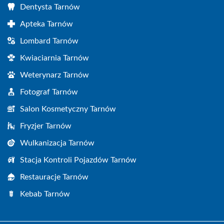
Dentysta Tarnów
Apteka Tarnów
Lombard Tarnów
Kwiaciarnia Tarnów
Weterynarz Tarnów
Fotograf Tarnów
Salon Kosmetyczny Tarnów
Fryzjer Tarnów
Wulkanizacja Tarnów
Stacja Kontroli Pojazdów Tarnów
Restauracje Tarnów
Kebab Tarnów