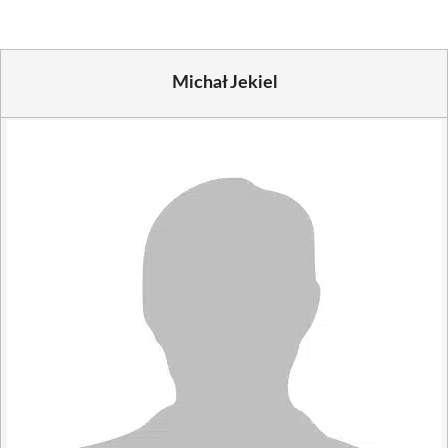
Michał Jekiel