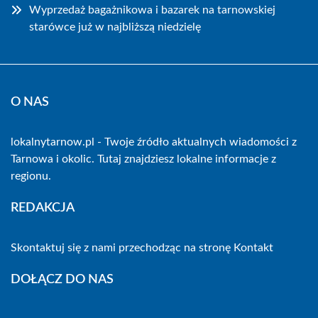
Wyprzedaż bagażnikowa i bazarek na tarnowskiej
starówce już w najbliższą niedzielę
O NAS
lokalnytarnow.pl - Twoje źródło aktualnych wiadomości z
Tarnowa i okolic. Tutaj znajdziesz lokalne informacje z
regionu.
REDAKCJA
Skontaktuj się z nami przechodząc na stronę
Kontakt
DOŁĄCZ DO NAS