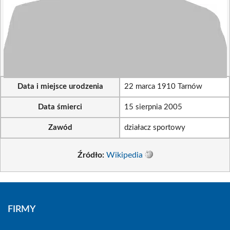
Data i miejsce urodzenia
22 marca 1910 Tarnów
Data śmierci
15 sierpnia 2005
Zawód
działacz sportowy
Źródło:
Wikipedia
FIRMY