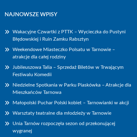
NAJNOWSZE WPISY
Wakacyjne Czwartki z PTTK – Wycieczka do Pustyni
Błędowskiej i Ruin Zamku Rabsztyn
Weekendowe Miasteczko Polsatu w Tarnowie –
atrakcje dla całej rodziny
Jubileuszowa Talia – Sprzedaż Biletów w Trwającym
Festiwalu Komedii
Niedzielne Spotkania w Parku Piaskówka – Atrakcje dla
Mieszkańców Tarnowa
Małopolski Puchar Polski kobiet – Tarnowianki w akcji
Warsztaty teatralne dla młodzieży w Tarnowie
Unia Tarnów rozpoczęła sezon od przekonującej
wygranej